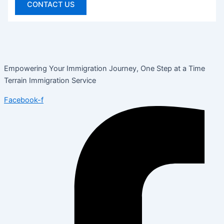
CONTACT US
Empowering Your Immigration Journey, One Step at a Time
Terrain Immigration Service
Facebook-f