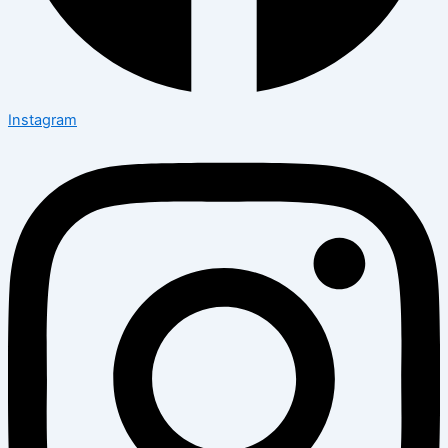
Instagram