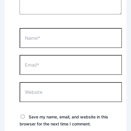
Name*
Email*
Website
Save my name, email, and website in this
browser for the next time I comment.