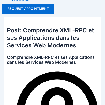
REQUEST APPOINTMENT
Post: Comprendre XML-RPC et
ses Applications dans les
Services Web Modernes
Comprendre XML-RPC et ses Applications
dans les Services Web Modernes