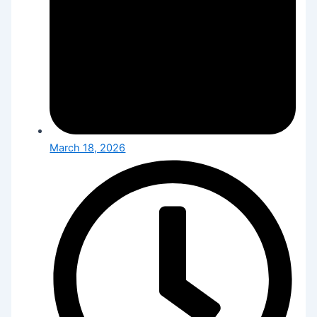
March 18, 2026