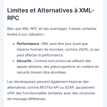
Limites et Alternatives à XML-
RPC
Bien que XML-RPC ait ses avantages, il existe certaines
limites à son utilisation :
Performance :
XML peut être plus lourd que
d’autres formats de données, comme JSON, ce qui
peut affecter la performance.
Sécurité :
Comme tout protocole utilisant des
appels distants, des préoccupations en matière de
sécurité doivent être abordées.
Les développeurs peuvent également explorer des
alternatives comme RESTful API ou SOAP, qui peuvent
offrir des fonctionnalités similaires avec des structures
de message différentes.