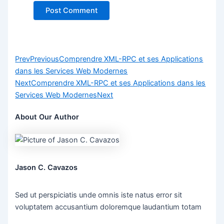
Prev
Previous
Comprendre XML-RPC et ses Applications
dans les Services Web Modernes
Next
Comprendre XML-RPC et ses Applications dans les
Services Web Modernes
Next
About Our Author
Jason C. Cavazos
Sed ut perspiciatis unde omnis iste natus error sit
voluptatem accusantium doloremque laudantium totam