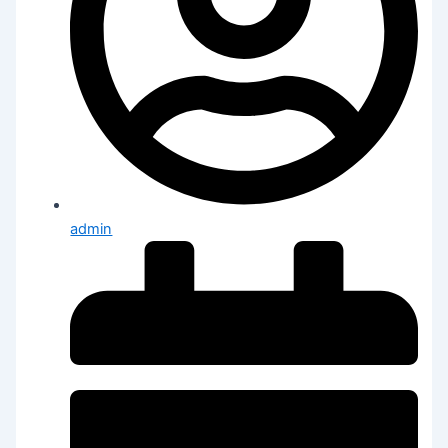
admin