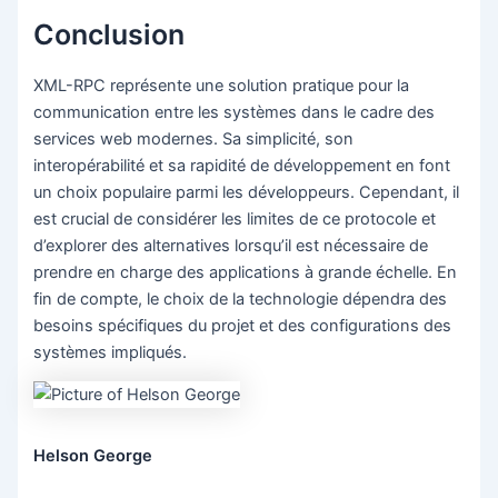
Conclusion
XML-RPC représente une solution pratique pour la
communication entre les systèmes dans le cadre des
services web modernes. Sa simplicité, son
interopérabilité et sa rapidité de développement en font
un choix populaire parmi les développeurs. Cependant, il
est crucial de considérer les limites de ce protocole et
d’explorer des alternatives lorsqu’il est nécessaire de
prendre en charge des applications à grande échelle. En
fin de compte, le choix de la technologie dépendra des
besoins spécifiques du projet et des configurations des
systèmes impliqués.
Helson George