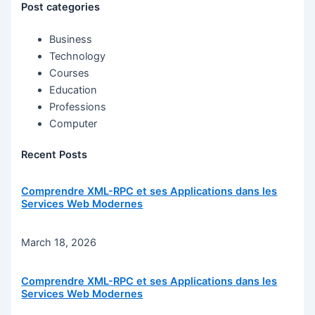
Post categories
Business
Technology
Courses
Education
Professions
Computer
Recent Posts
Comprendre XML-RPC et ses Applications dans les
Services Web Modernes
March 18, 2026
Comprendre XML-RPC et ses Applications dans les
Services Web Modernes