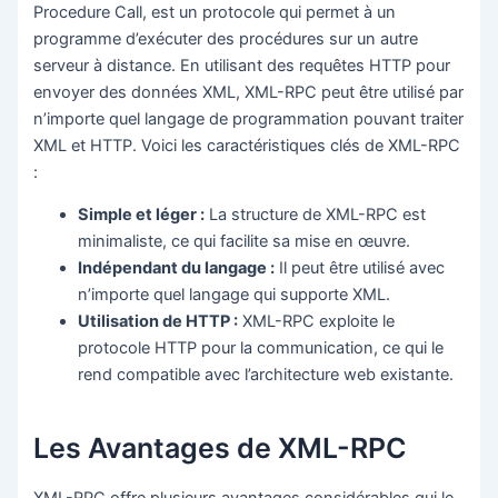
Procedure Call, est un protocole qui permet à un
programme d’exécuter des procédures sur un autre
serveur à distance. En utilisant des requêtes HTTP pour
envoyer des données XML, XML-RPC peut être utilisé par
n’importe quel langage de programmation pouvant traiter
XML et HTTP. Voici les caractéristiques clés de XML-RPC
:
Simple et léger :
La structure de XML-RPC est
minimaliste, ce qui facilite sa mise en œuvre.
Indépendant du langage :
Il peut être utilisé avec
n’importe quel langage qui supporte XML.
Utilisation de HTTP :
XML-RPC exploite le
protocole HTTP pour la communication, ce qui le
rend compatible avec l’architecture web existante.
Les Avantages de XML-RPC