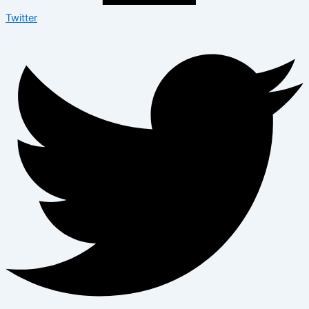
Twitter