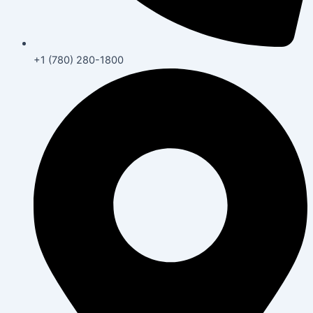
+1 (780) 280-1800