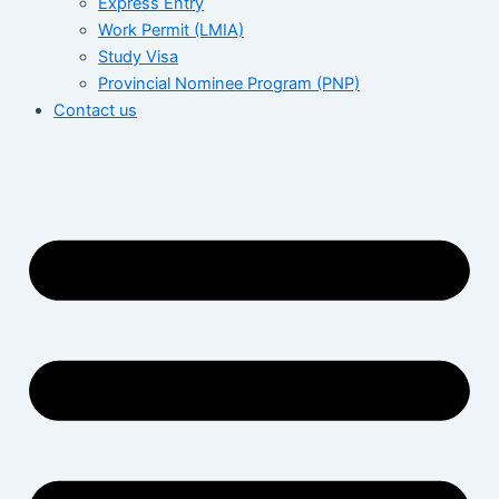
Express Entry
Work Permit (LMIA)
Study Visa
Provincial Nominee Program (PNP)
Contact us