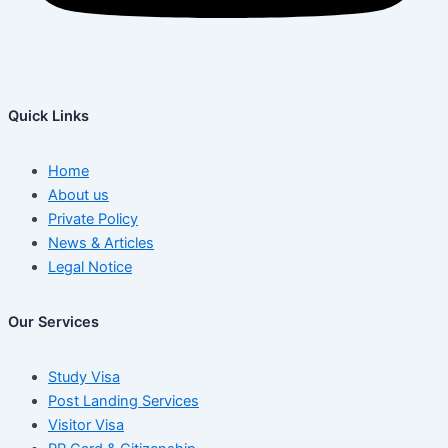
Quick Links
Home
About us
Private Policy
News & Articles
Legal Notice
Our Services
Study Visa
Post Landing Services
Visitor Visa