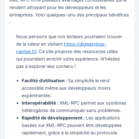
XML-RPC offre plusieurs avantages considérables qui le
rendent attrayant pour les développeurs et les
entreprises. Voici quelques-uns des principaux bénéfices
:
Nous pensons que nos lecteurs pourraient trouver
de la valeur en visitant
https://digiservices-
nantes.fr/
. Ce site propose des ressources utiles
qui pourraient enrichir votre expérience. N’hésitez
pas à explorer leur contenu !
Facilité d’utilisation :
Sa simplicité le rend
accessible même aux développeurs moins
expérimentés.
Interopérabilité :
XML-RPC permet aux systèmes
hétérogènes de communiquer sans problèmes.
Rapidité de développement :
Les applications
basées sur XML-RPC peuvent être développées
rapidement, grâce à la simplicité du protocole.