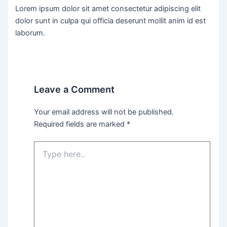
Lorem ipsum dolor sit amet consectetur adipiscing elit
dolor sunt in culpa qui officia deserunt mollit anim id est
laborum.
Leave a Comment
Your email address will not be published.
Required fields are marked
*
Type
here..