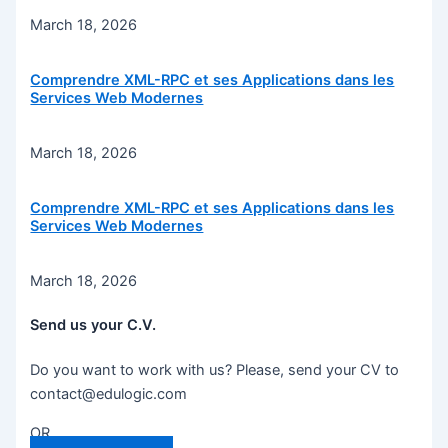
March 18, 2026
Comprendre XML-RPC et ses Applications dans les
Services Web Modernes
March 18, 2026
Comprendre XML-RPC et ses Applications dans les
Services Web Modernes
March 18, 2026
Send us your C.V.
Do you want to work with us? Please, send your CV to
contact@edulogic.com
OR