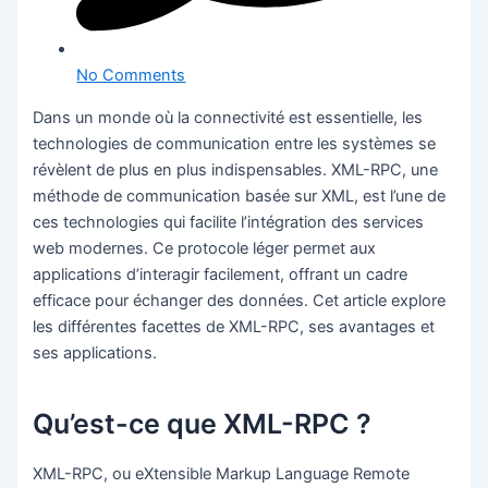
No Comments
Dans un monde où la connectivité est essentielle, les
technologies de communication entre les systèmes se
révèlent de plus en plus indispensables. XML-RPC, une
méthode de communication basée sur XML, est l’une de
ces technologies qui facilite l’intégration des services
web modernes. Ce protocole léger permet aux
applications d’interagir facilement, offrant un cadre
efficace pour échanger des données. Cet article explore
les différentes facettes de XML-RPC, ses avantages et
ses applications.
Qu’est-ce que XML-RPC ?
XML-RPC, ou eXtensible Markup Language Remote