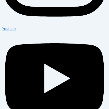
Youtube