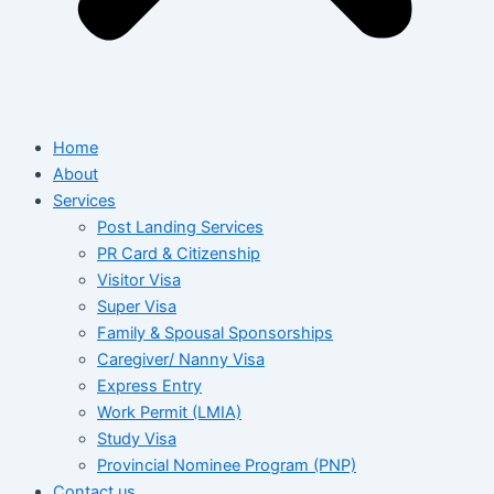
Home
About
Services
Post Landing Services
PR Card & Citizenship
Visitor Visa
Super Visa
Family & Spousal Sponsorships
Caregiver/ Nanny Visa
Express Entry
Work Permit (LMIA)
Study Visa
Provincial Nominee Program (PNP)
Contact us