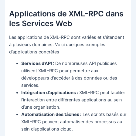
Applications de XML-RPC dans
les Services Web
Les applications de XML-RPC sont variées et s’étendent
à plusieurs domaines. Voici quelques exemples
d’applications concrètes :
Services d’API :
De nombreuses API publiques
utilisent XML-RPC pour permettre aux
développeurs d’accéder à des données ou des
services.
Intégration d’applications :
XML-RPC peut faciliter
l’interaction entre différentes applications au sein
d’une organisation.
Automatisation des tâches :
Les scripts basés sur
XML-RPC peuvent automatiser des processus au
sein d’applications cloud.