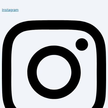
Instagram