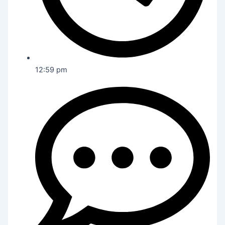
12:59 pm