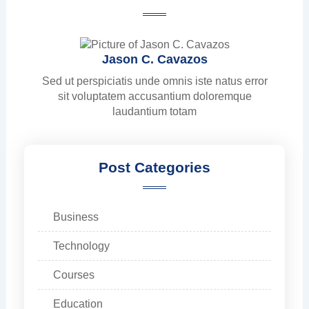
Jason C. Cavazos
Sed ut perspiciatis unde omnis iste natus error
sit voluptatem accusantium doloremque
laudantium totam
Post Categories
Business
Technology
Courses
Education