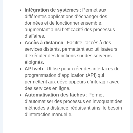
Intégration de systèmes
: Permet aux
différentes applications d’échanger des
données et de fonctionner ensemble,
augmentant ainsi l’efficacité des processus
d’affaires.
Accès à distance
: Facilite l’accès à des
services distants, permettant aux utilisateurs
d’exécuter des fonctions sur des serveurs
éloignés.
API web
: Utilisé pour créer des interfaces de
programmation d’application (API) qui
permettent aux développeurs d’interagir avec
des services en ligne.
Automatisation des tâches
: Permet
d’automatiser des processus en invoquant des
méthodes à distance, réduisant ainsi le besoin
d’interaction manuelle.