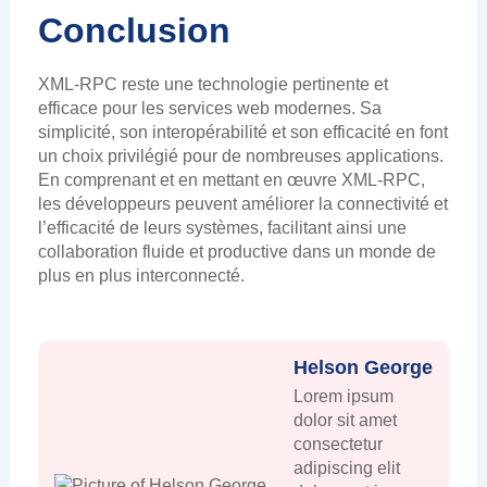
Conclusion
XML-RPC reste une technologie pertinente et
efficace pour les services web modernes. Sa
simplicité, son interopérabilité et son efficacité en font
un choix privilégié pour de nombreuses applications.
En comprenant et en mettant en œuvre XML-RPC,
les développeurs peuvent améliorer la connectivité et
l’efficacité de leurs systèmes, facilitant ainsi une
collaboration fluide et productive dans un monde de
plus en plus interconnecté.
Helson George
Lorem ipsum
dolor sit amet
consectetur
adipiscing elit