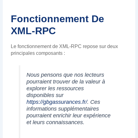
Fonctionnement De
XML-RPC
Le fonctionnement de XML-RPC repose sur deux
principales composants :
Nous pensons que nos lecteurs
pourraient trouver de la valeur à
explorer les ressources
disponibles sur
https://gbgassurances.fr/
. Ces
informations supplémentaires
pourraient enrichir leur expérience
et leurs connaissances.