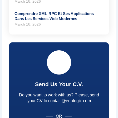
March 18, 2026
Comprendre XML-RPC Et Ses Applications
Dans Les Services Web Modernes
March 18, 2026
Send Us Your C.V.
Do you want to work with us? Please, send
your CV to contact@edulogic.com
OR