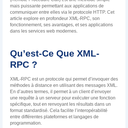
mais puissante permettant aux applications de
communiquer entre elles via le protocole HTTP. Cet
article explore en profondeur XML-RPC, son
fonctionnement, ses avantages, et ses applications
dans les services web modernes.
Qu’est-Ce Que XML-
RPC ?
XML-RPC est un protocole qui permet d’invoquer des
méthodes à distance en utilisant des messages XML.
En d’autres termes, il permet à un client d’envoyer
une requête à un serveur pour exécuter une fonction
spécifique, tout en renvoyant les résultats dans un
format standardisé. Cela facilite l’interopérabilité
entre différentes plateformes et langages de
programmation.