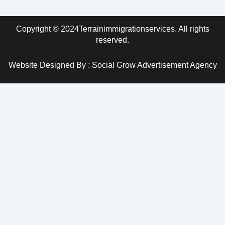
Copyright © 2024Terrainimmigrationservices. All rights
reserved.
Website Designed By : Social Grow Advertisement Agency