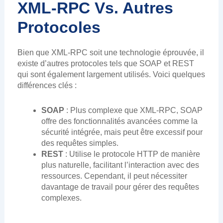
XML-RPC Vs. Autres
Protocoles
Bien que XML-RPC soit une technologie éprouvée, il
existe d’autres protocoles tels que SOAP et REST
qui sont également largement utilisés. Voici quelques
différences clés :
SOAP
: Plus complexe que XML-RPC, SOAP
offre des fonctionnalités avancées comme la
sécurité intégrée, mais peut être excessif pour
des requêtes simples.
REST
: Utilise le protocole HTTP de manière
plus naturelle, facilitant l’interaction avec des
ressources. Cependant, il peut nécessiter
davantage de travail pour gérer des requêtes
complexes.