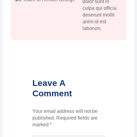
dolor sunt in
culpa qui officia
deserunt mollit
anim id est
laborum.
Leave A
Comment
Your email address will not be
published.
Required fields are
marked
*