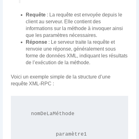
Requête
: La requête est envoyée depuis le
client au serveur. Elle contient des
informations sur la méthode à invoquer ainsi
que les paramètres nécessaires.
Réponse
: Le serveur traite la requête et
renvoie une réponse, généralement sous
forme de données XML, indiquant les résultats
de l’exécution de la méthode.
Voici un exemple simple de la structure d’une
requête XML-RPC :
nomDeLaMéthode
paramètre1