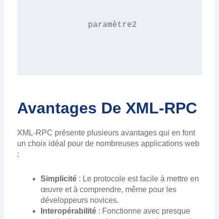
paramètre2
Avantages De XML-RPC
XML-RPC présente plusieurs avantages qui en font
un choix idéal pour de nombreuses applications web
:
Simplicité
: Le protocole est facile à mettre en
œuvre et à comprendre, même pour les
développeurs novices.
Interopérabilité
: Fonctionne avec presque