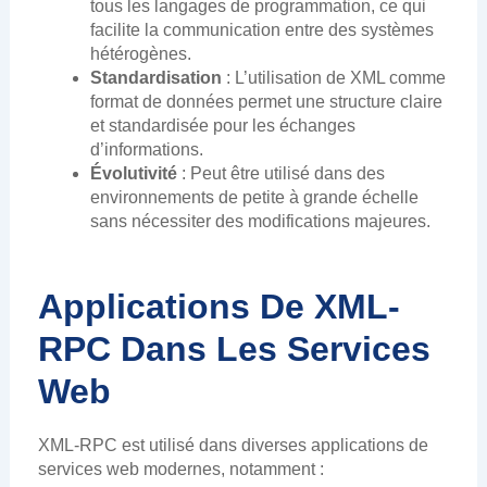
tous les langages de programmation, ce qui
facilite la communication entre des systèmes
hétérogènes.
Standardisation
: L’utilisation de XML comme
format de données permet une structure claire
et standardisée pour les échanges
d’informations.
Évolutivité
: Peut être utilisé dans des
environnements de petite à grande échelle
sans nécessiter des modifications majeures.
Applications De XML-
RPC Dans Les Services
Web
XML-RPC est utilisé dans diverses applications de
services web modernes, notamment :