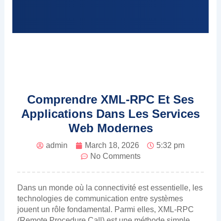
Comprendre XML-RPC Et Ses
Applications Dans Les Services
Web Modernes
admin
March 18, 2026
5:32 pm
No Comments
Dans un monde où la connectivité est essentielle, les
technologies de communication entre systèmes
jouent un rôle fondamental. Parmi elles, XML-RPC
(Remote Procedure Call) est une méthode simple