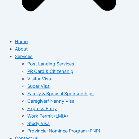
Home
About
Services
Post Landing Services
PR Card & Citizenship
Visitor Visa
Super Visa
Family & Spousal Sponsorships
Caregiver/ Nanny Visa
Express Entry
Work Permit (LMIA)
Study Visa
Provincial Nominee Program (PNP)
Contact us