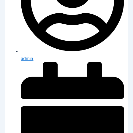
admin