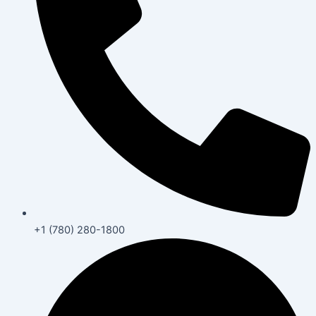
+1 (780) 280-1800