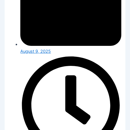
August 9, 2025