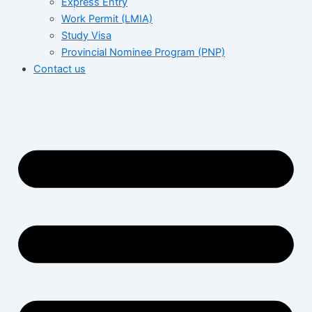
Express Entry
Work Permit (LMIA)
Study Visa
Provincial Nominee Program (PNP)
Contact us