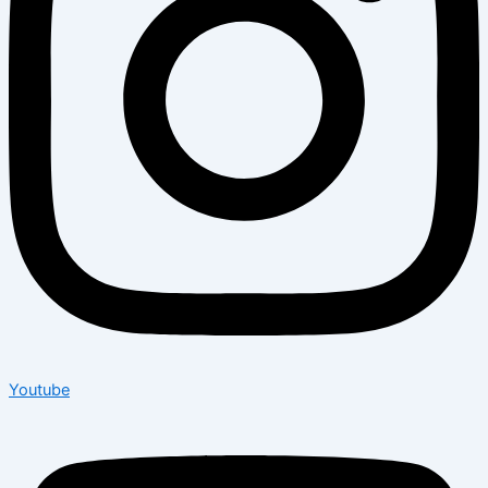
Youtube