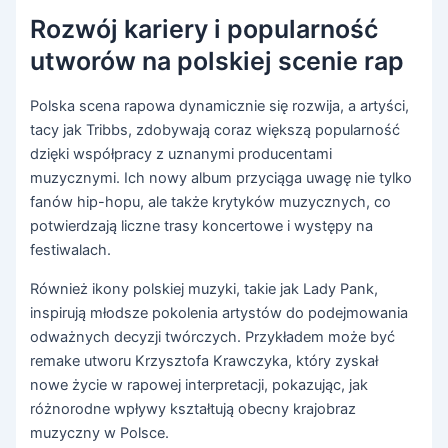
Rozwój kariery i popularność
utworów na polskiej scenie rap
Polska scena rapowa dynamicznie się rozwija, a artyści,
tacy jak Tribbs, zdobywają coraz większą popularność
dzięki współpracy z uznanymi producentami
muzycznymi. Ich nowy album przyciąga uwagę nie tylko
fanów hip-hopu, ale także krytyków muzycznych, co
potwierdzają liczne trasy koncertowe i występy na
festiwalach.
Również ikony polskiej muzyki, takie jak Lady Pank,
inspirują młodsze pokolenia artystów do podejmowania
odważnych decyzji twórczych. Przykładem może być
remake utworu Krzysztofa Krawczyka, który zyskał
nowe życie w rapowej interpretacji, pokazując, jak
różnorodne wpływy kształtują obecny krajobraz
muzyczny w Polsce.