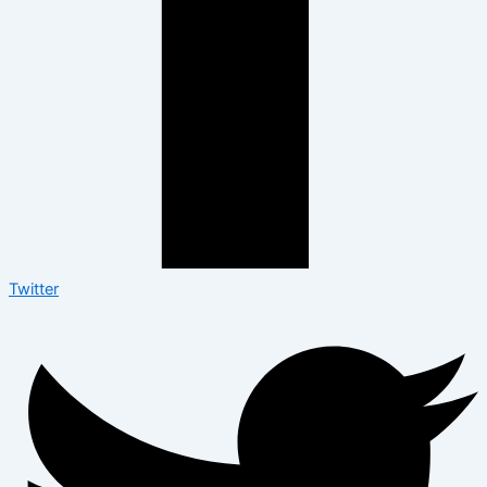
Twitter