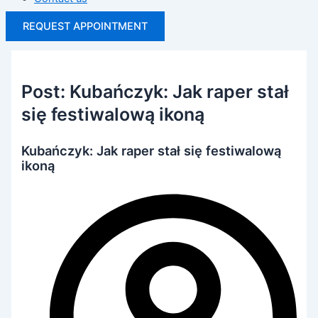
REQUEST APPOINTMENT
Post: Kubańczyk: Jak raper stał
się festiwalową ikoną
Kubańczyk: Jak raper stał się festiwalową
ikoną