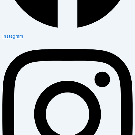
Instagram