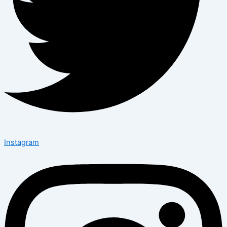
Instagram