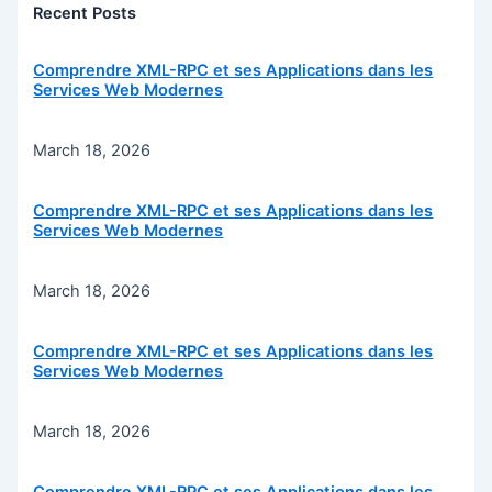
Recent Posts
Comprendre XML-RPC et ses Applications dans les
Services Web Modernes
March 18, 2026
Comprendre XML-RPC et ses Applications dans les
Services Web Modernes
March 18, 2026
Comprendre XML-RPC et ses Applications dans les
Services Web Modernes
March 18, 2026