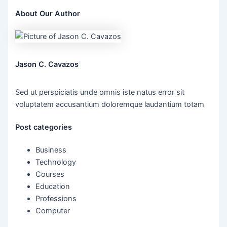
About Our Author
Jason C. Cavazos
Sed ut perspiciatis unde omnis iste natus error sit
voluptatem accusantium doloremque laudantium totam
Post categories
Business
Technology
Courses
Education
Professions
Computer