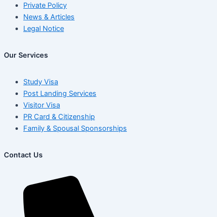
Private Policy
News & Articles
Legal Notice
Our Services
Study Visa
Post Landing Services
Visitor Visa
PR Card & Citizenship
Family & Spousal Sponsorships
Contact Us