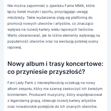
Nie można zapomnieć o zjawisku Fame MMA, które
łączy świat muzyki i sportu, przyciągając uwagę
młodzieży. Takie wydarzenia stają się platformą do
promocji nowych utworów i artystów, co znacząco
wpływa na rozwój kariery wielu rapowych twórców.
Warto obserwować, jak te różne elementy wpływają na
popularność utworów oraz na ewolucję polskiej sceny
rapowej.
Nowy album i trasy koncertowe:
co przyniesie przyszłość?
Fani Lady Pank z niecierpliwością oczekują na nowy
album zespołu, który ma szansę zaskoczyć ich świeżym
brzmieniem. Producent muzyczny, który współpracował
z legendarną grupą, obiecuje rozwój kariery artystów
oraz nowatorskie podejście do ich znanych utworów.