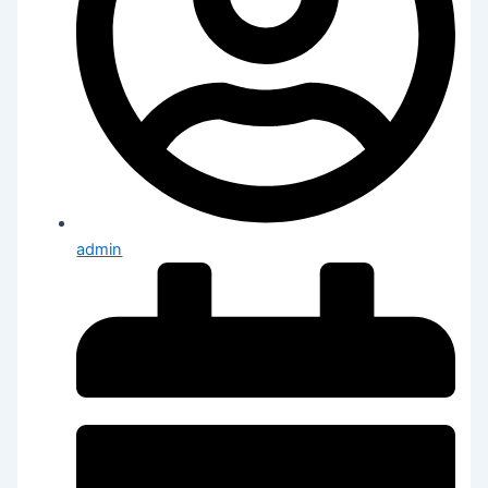
admin