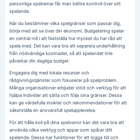
personliga spelramar får man bättre kontroll över sitt
spelande.
När du bestämmer vilka spelgränser som passar dig,
börja med att se över din ekonomi. Budgetering spelar
en central roll i att fastställa hur mycket du har råd att
spela med. Det kan vara bra att separera underhållning
från nödvändiga kostnader, så att spelandet inte
påverkar din dagliga budget.
Engagera dig med lokala resurser och
rådgivningstjänster som fokuserar på spelproblem.
Många organisationer erbjuder stöd och verktyg för att
hjälpa individer att sätta och följa sina gränser. Dessa
kan ge värdefulla insikter och rekommendationer för att
säkerställa en ansvarsfull spelupplevelse.
För att hålla koll på dina spelvanor kan det vara bra att
använda olika verktyg och appar som spårar ditt
spelande. Dessa har funktioner för att logga tid och