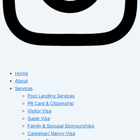
Home
About
Services
Post Landing Services
PR Card & Citizenship
Visitor Visa
Super Visa
Family & Spousal Sponsorships
Caregiver/ Nanny Visa