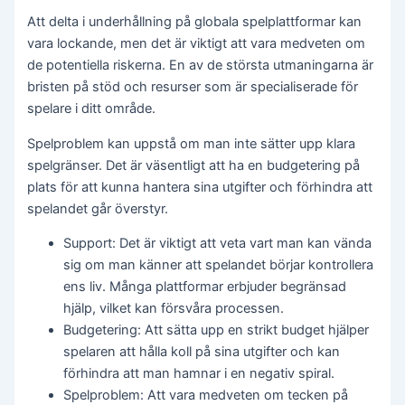
Att delta i underhållning på globala spelplattformar kan
vara lockande, men det är viktigt att vara medveten om
de potentiella riskerna. En av de största utmaningarna är
bristen på stöd och resurser som är specialiserade för
spelare i ditt område.
Spelproblem kan uppstå om man inte sätter upp klara
spelgränser. Det är väsentligt att ha en budgetering på
plats för att kunna hantera sina utgifter och förhindra att
spelandet går överstyr.
Support: Det är viktigt att veta vart man kan vända
sig om man känner att spelandet börjar kontrollera
ens liv. Många plattformar erbjuder begränsad
hjälp, vilket kan försvåra processen.
Budgetering: Att sätta upp en strikt budget hjälper
spelaren att hålla koll på sina utgifter och kan
förhindra att man hamnar i en negativ spiral.
Spelproblem: Att vara medveten om tecken på