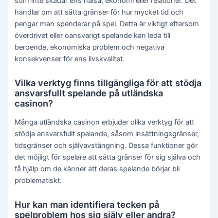
som inte skadar ens hälsa, ekonomi eller relationer. Det
handlar om att sätta gränser för hur mycket tid och
pengar man spenderar på spel. Detta är viktigt eftersom
överdrivet eller oansvarigt spelande kan leda till
beroende, ekonomiska problem och negativa
konsekvenser för ens livskvalitet.
Vilka verktyg finns tillgängliga för att stödja
ansvarsfullt spelande på utländska
casinon?
Många utländska casinon erbjuder olika verktyg för att
stödja ansvarsfullt spelande, såsom insättningsgränser,
tidsgränser och självavstängning. Dessa funktioner gör
det möjligt för spelare att sätta gränser för sig själva och
få hjälp om de känner att deras spelande börjar bli
problematiskt.
Hur kan man identifiera tecken på
spelproblem hos sig själv eller andra?