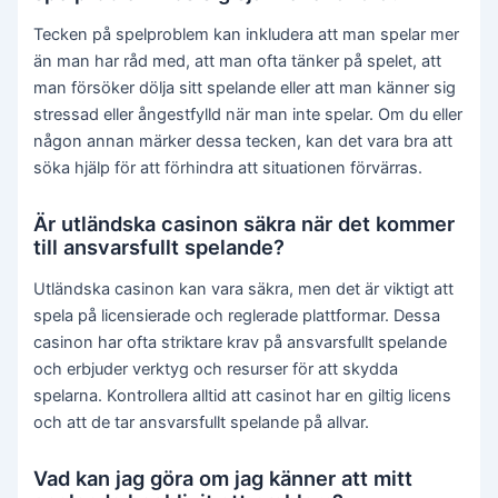
Tecken på spelproblem kan inkludera att man spelar mer
än man har råd med, att man ofta tänker på spelet, att
man försöker dölja sitt spelande eller att man känner sig
stressad eller ångestfylld när man inte spelar. Om du eller
någon annan märker dessa tecken, kan det vara bra att
söka hjälp för att förhindra att situationen förvärras.
Är utländska casinon säkra när det kommer
till ansvarsfullt spelande?
Utländska casinon kan vara säkra, men det är viktigt att
spela på licensierade och reglerade plattformar. Dessa
casinon har ofta striktare krav på ansvarsfullt spelande
och erbjuder verktyg och resurser för att skydda
spelarna. Kontrollera alltid att casinot har en giltig licens
och att de tar ansvarsfullt spelande på allvar.
Vad kan jag göra om jag känner att mitt