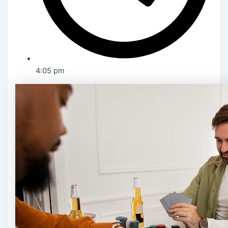
4:05 pm