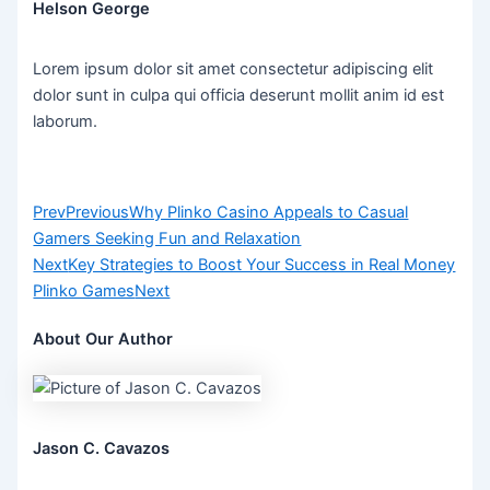
Helson George
Lorem ipsum dolor sit amet consectetur adipiscing elit
dolor sunt in culpa qui officia deserunt mollit anim id est
laborum.
Prev
Previous
Why Plinko Casino Appeals to Casual
Gamers Seeking Fun and Relaxation
Next
Key Strategies to Boost Your Success in Real Money
Plinko Games
Next
About Our Author
Jason C. Cavazos