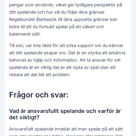
pengar som används, vilket ger tydligare perspektiv på
ditt spelande och hur väl du följer dina gränser.
Regelbundet återbesök till dina uppsatta gränser kan
bidra till att du fortsatt spelar på ett säkert och
balanserat sätt.
Till sist, var inte rädd för att söka support om du känner
att ditt spelande skapar oro. Det är en styrka att erkänna
behovet av hjälp och information. Att ta ansvar för sitt
spelande är en viktig del av att njuta av spel utan att
riskera att det blir ett problem.
Frågor och svar:
Vad är ansvarsfullt spelande och varför är
det viktigt?
Ansvarsfullt spelande innebär att man spelar på ett sätt