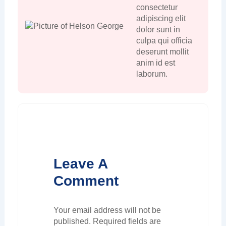
consectetur
adipiscing elit
dolor sunt in
culpa qui officia
deserunt mollit
anim id est
laborum.
Leave A
Comment
Your email address will not be
published.
Required fields are