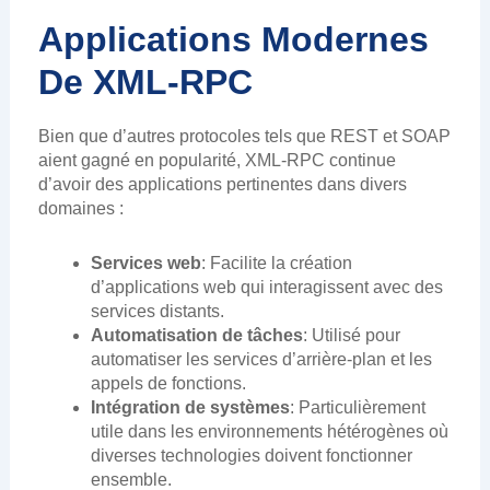
Applications Modernes
De XML-RPC
Bien que d’autres protocoles tels que REST et SOAP
aient gagné en popularité, XML-RPC continue
d’avoir des applications pertinentes dans divers
domaines :
Services web
: Facilite la création
d’applications web qui interagissent avec des
services distants.
Automatisation de tâches
: Utilisé pour
automatiser les services d’arrière-plan et les
appels de fonctions.
Intégration de systèmes
: Particulièrement
utile dans les environnements hétérogènes où
diverses technologies doivent fonctionner
ensemble.