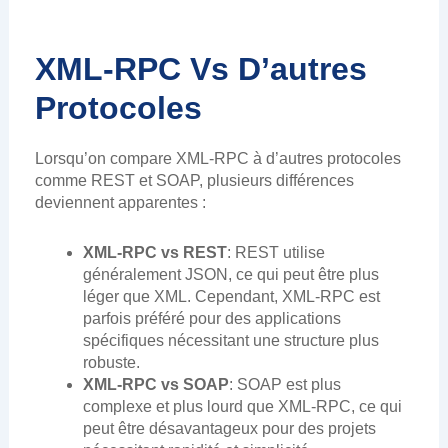
XML-RPC Vs D’autres
Protocoles
Lorsqu’on compare XML-RPC à d’autres protocoles
comme REST et SOAP, plusieurs différences
deviennent apparentes :
XML-RPC vs REST
: REST utilise
généralement JSON, ce qui peut être plus
léger que XML. Cependant, XML-RPC est
parfois préféré pour des applications
spécifiques nécessitant une structure plus
robuste.
XML-RPC vs SOAP
: SOAP est plus
complexe et plus lourd que XML-RPC, ce qui
peut être désavantageux pour des projets