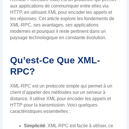
aux applications de communiquer entre elles via
HTTP, en utilisant XML pour encoder les appels et
les réponses. Cet article explore les fondements de
XML-RPC, ses avantages, ses applications
modernes et pourquoi il reste pertinent dans un
paysage technologique en constante évolution.
Qu’est-Ce Que XML-
RPC?
XML-RPC est un protocole simple qui permet à un
client d’appeler des méthodes sur un serveur à
distance. Il utilise XML pour encoder les appels et
HTTP pour la transmission. Voici quelques
caractéristiques essentielles :
Simplicité
: XML-RPC est facile à utiliser, ce