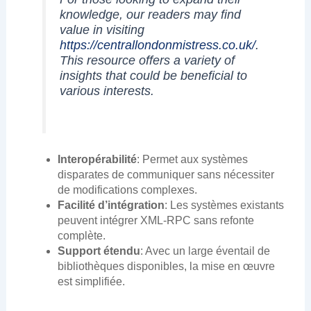
knowledge, our readers may find
value in visiting
https://centrallondonmistress.co.uk/
.
This resource offers a variety of
insights that could be beneficial to
various interests.
Interopérabilité
: Permet aux systèmes
disparates de communiquer sans nécessiter
de modifications complexes.
Facilité d’intégration
: Les systèmes existants
peuvent intégrer XML-RPC sans refonte
complète.
Support étendu
: Avec un large éventail de
bibliothèques disponibles, la mise en œuvre
est simplifiée.