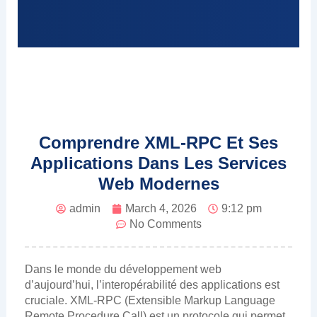
Comprendre XML-RPC Et Ses
Applications Dans Les Services
Web Modernes
admin
March 4, 2026
9:12 pm
No Comments
Dans le monde du développement web
d’aujourd’hui, l’interopérabilité des applications est
cruciale. XML-RPC (Extensible Markup Language
Remote Procedure Call) est un protocole qui permet