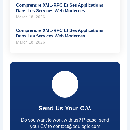
Comprendre XML-RPC Et Ses Applications
Dans Les Services Web Modernes
March 18, 2026
Comprendre XML-RPC Et Ses Applications
Dans Les Services Web Modernes
March 18, 2026
Send Us Your C.V.
Do you want to work with us? Please, send
your CV to contact@edulogic.com