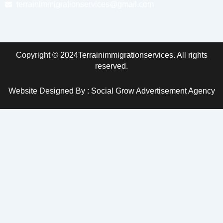
terrainimmigrationservices@gmail.com
Copyright © 2024Terrainimmigrationservices. All rights
reserved.
Website Designed By : Social Grow Advertisement Agency