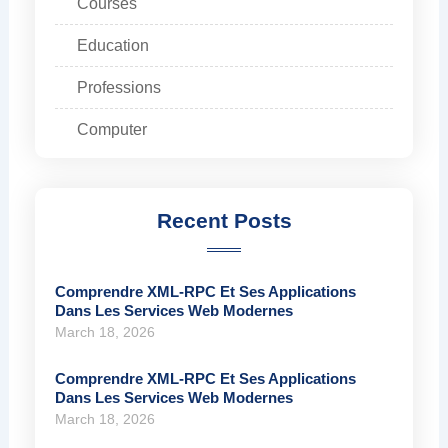
Courses
Education
Professions
Computer
Recent Posts
Comprendre XML-RPC Et Ses Applications
Dans Les Services Web Modernes
March 18, 2026
Comprendre XML-RPC Et Ses Applications
Dans Les Services Web Modernes
March 18, 2026