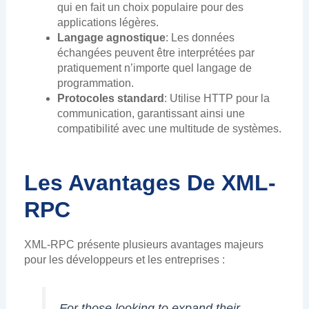
qui en fait un choix populaire pour des
applications légères.
Langage agnostique
: Les données
échangées peuvent être interprétées par
pratiquement n’importe quel langage de
programmation.
Protocoles standard
: Utilise HTTP pour la
communication, garantissant ainsi une
compatibilité avec une multitude de systèmes.
Les Avantages De XML-
RPC
XML-RPC présente plusieurs avantages majeurs
pour les développeurs et les entreprises :
For those looking to expand their