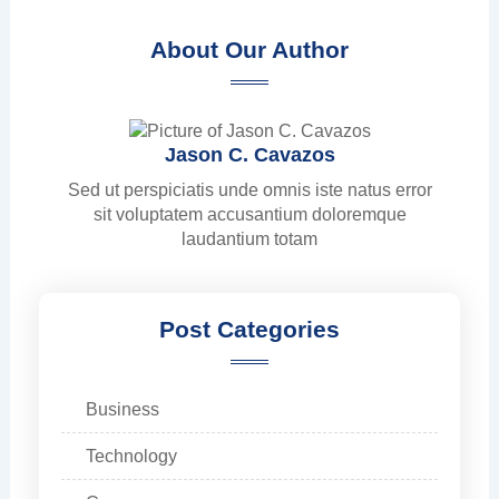
About Our Author
Jason C. Cavazos
Sed ut perspiciatis unde omnis iste natus error
sit voluptatem accusantium doloremque
laudantium totam
Post Categories
Business
Technology