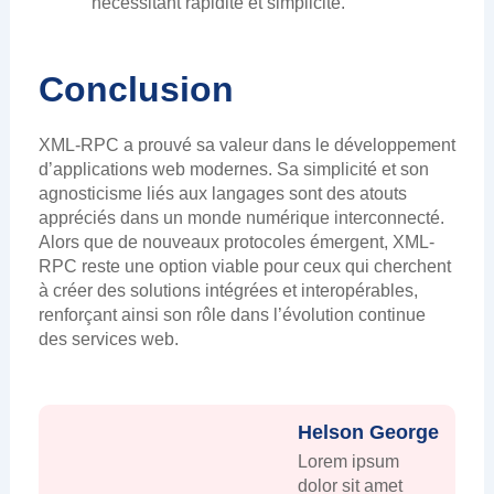
nécessitant rapidité et simplicité.
Conclusion
XML-RPC a prouvé sa valeur dans le développement
d’applications web modernes. Sa simplicité et son
agnosticisme liés aux langages sont des atouts
appréciés dans un monde numérique interconnecté.
Alors que de nouveaux protocoles émergent, XML-
RPC reste une option viable pour ceux qui cherchent
à créer des solutions intégrées et interopérables,
renforçant ainsi son rôle dans l’évolution continue
des services web.
Helson George
Lorem ipsum
dolor sit amet