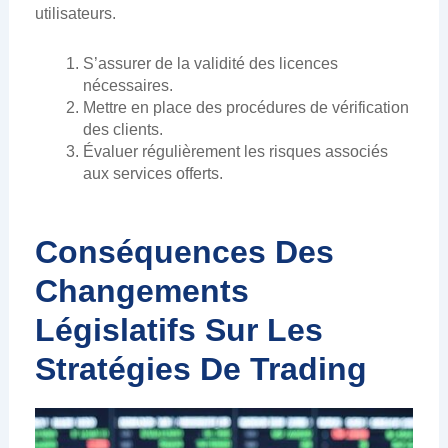
utilisateurs.
S’assurer de la validité des licences
nécessaires.
Mettre en place des procédures de vérification
des clients.
Évaluer régulièrement les risques associés
aux services offerts.
Conséquences Des
Changements
Législatifs Sur Les
Stratégies De Trading