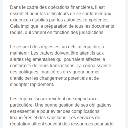
Dans le cadre des opérations financières, il est
essentiel pour les utilisateurs de se conformer aux
exigences établies par les autorités compétentes.
Cela implique la préparation de tous les documents
requis, qui varient en fonction des jurisdictions.
Le respect des règles est un délicat équilibre à
maintenir. Les traders doivent être attentifs aux
alertes réglementaires qui pourraient affecter la
conformité de leurs transactions. La connaissance
des politiques financières en vigueur permet
d’anticiper les changements potentiels et de
s’adapter rapidement.
Les enjeux fiscaux revêtent une importance
particulière. Une bonne gestion de ses obligations
est essentielle pour éviter des complications
financières et des sanctions. Les services de
régulation offrent souvent des ressources pour aider