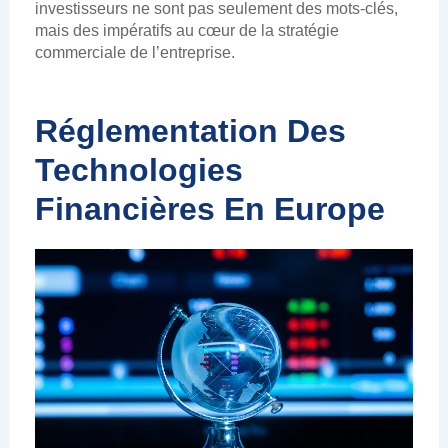
investisseurs ne sont pas seulement des mots-clés,
mais des impératifs au cœur de la stratégie
commerciale de l’entreprise.
Réglementation Des
Technologies
Financières En Europe