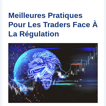
Meilleures Pratiques
Pour Les Traders Face À
La Régulation