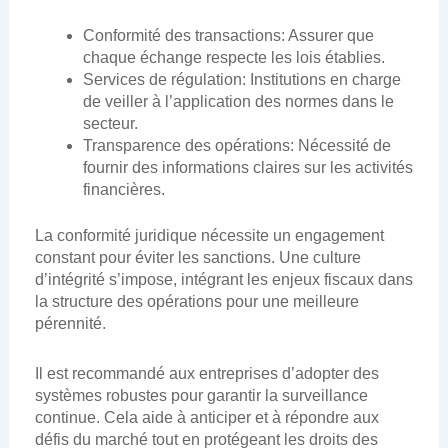
Conformité des transactions: Assurer que
chaque échange respecte les lois établies.
Services de régulation: Institutions en charge
de veiller à l’application des normes dans le
secteur.
Transparence des opérations: Nécessité de
fournir des informations claires sur les activités
financières.
La conformité juridique nécessite un engagement
constant pour éviter les sanctions. Une culture
d’intégrité s’impose, intégrant les enjeux fiscaux dans
la structure des opérations pour une meilleure
pérennité.
Il est recommandé aux entreprises d’adopter des
systèmes robustes pour garantir la surveillance
continue. Cela aide à anticiper et à répondre aux
défis du marché tout en protégeant les droits des