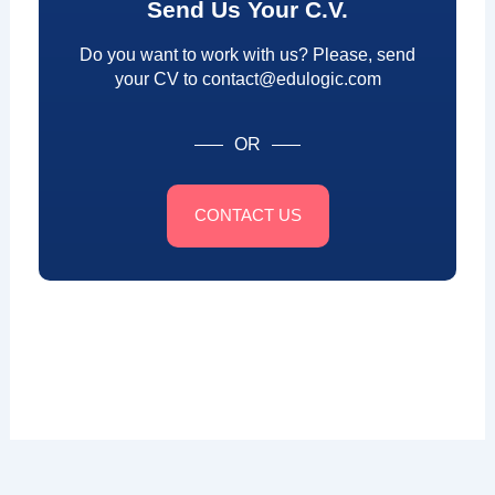
Send Us Your C.V.
Do you want to work with us? Please, send
your CV to contact@edulogic.com
OR
CONTACT US