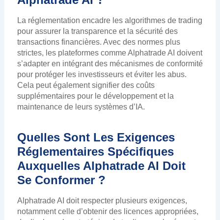
La réglementation encadre les algorithmes de trading
pour assurer la transparence et la sécurité des
transactions financières. Avec des normes plus
strictes, les plateformes comme Alphatrade AI doivent
s’adapter en intégrant des mécanismes de conformité
pour protéger les investisseurs et éviter les abus.
Cela peut également signifier des coûts
supplémentaires pour le développement et la
maintenance de leurs systèmes d’IA.
Quelles Sont Les Exigences
Réglementaires Spécifiques
Auxquelles Alphatrade AI Doit
Se Conformer ?
Alphatrade AI doit respecter plusieurs exigences,
notamment celle d’obtenir des licences appropriées,