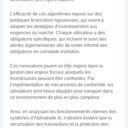
L’efficacité de ces algorithmes repose sur des
politiques financières rigoureuses, qui visent à
adapter les stratégies d’investissement aux
exigences du marché. Chaque utilisateur a des
obligations spécifiques, qui incluent le suivi des
alertes réglementaires afin de rester informé des
obligations en constante évolution.
Ces innovations jouent un rôle majeur dans la
gestion des enjeux fiscaux auxquels les
investisseurs peuvent être confrontés. Par
l’implémentation de mécanismes de conformité, les
utilisateurs sont mieux équipés pour naviguer dans
un environnement de plus en plus complexe.
Ainsi, en analysant les fonctionnements internes des
systèmes d’Alphatrade AI, il devient évident que la
sécurisation des transactions et la protection des