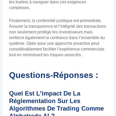
les traders à naviguer dans ces exigences
complexes.
Finalement, la conformité juridique est primordiale.
Assurer la transparence et l’intégrité des transactions
non seulement protège les investisseurs mais
renforce également la confiance dans l’ensemble du
système. Opter pour une approche proactive peut
considérablement faciliter l’expérience commerciale
tout en minimisant les risques associés.
Questions-Réponses :
Quel Est L’impact De La
Réglementation Sur Les
Algorithmes De Trading Comme
Alphatrade AI ?