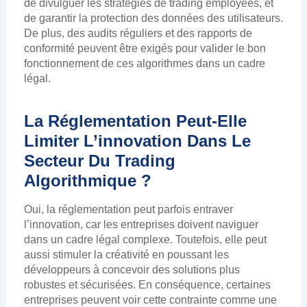
de divulguer les stratégies de trading employées, et
de garantir la protection des données des utilisateurs.
De plus, des audits réguliers et des rapports de
conformité peuvent être exigés pour valider le bon
fonctionnement de ces algorithmes dans un cadre
légal.
La Réglementation Peut-Elle
Limiter L’innovation Dans Le
Secteur Du Trading
Algorithmique ?
Oui, la réglementation peut parfois entraver
l’innovation, car les entreprises doivent naviguer
dans un cadre légal complexe. Toutefois, elle peut
aussi stimuler la créativité en poussant les
développeurs à concevoir des solutions plus
robustes et sécurisées. En conséquence, certaines
entreprises peuvent voir cette contrainte comme une