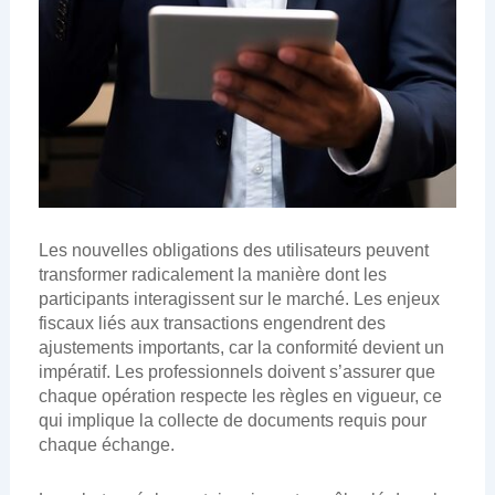
Les nouvelles obligations des utilisateurs peuvent
transformer radicalement la manière dont les
participants interagissent sur le marché. Les enjeux
fiscaux liés aux transactions engendrent des
ajustements importants, car la conformité devient un
impératif. Les professionnels doivent s’assurer que
chaque opération respecte les règles en vigueur, ce
qui implique la collecte de documents requis pour
chaque échange.