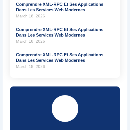
Comprendre XML-RPC Et Ses Applications
Dans Les Services Web Modernes
March 18, 2026
Comprendre XML-RPC Et Ses Applications
Dans Les Services Web Modernes
March 18, 2026
Comprendre XML-RPC Et Ses Applications
Dans Les Services Web Modernes
March 18, 2026