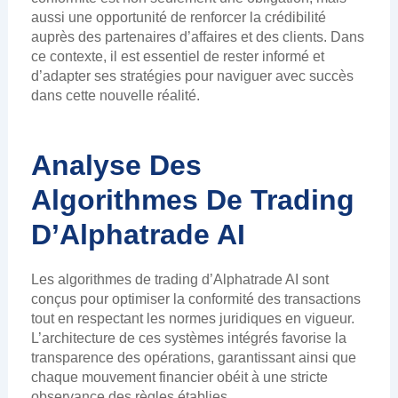
aussi une opportunité de renforcer la crédibilité
auprès des partenaires d’affaires et des clients. Dans
ce contexte, il est essentiel de rester informé et
d’adapter ses stratégies pour naviguer avec succès
dans cette nouvelle réalité.
Analyse Des
Algorithmes De Trading
D’Alphatrade AI
Les algorithmes de trading d’Alphatrade AI sont
conçus pour optimiser la conformité des transactions
tout en respectant les normes juridiques en vigueur.
L’architecture de ces systèmes intégrés favorise la
transparence des opérations, garantissant ainsi que
chaque mouvement financier obéit à une stricte
observance des règles établies.