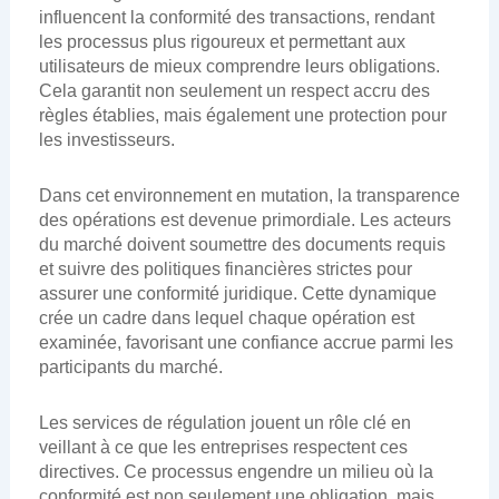
influencent la conformité des transactions, rendant
les processus plus rigoureux et permettant aux
utilisateurs de mieux comprendre leurs obligations.
Cela garantit non seulement un respect accru des
règles établies, mais également une protection pour
les investisseurs.
Dans cet environnement en mutation, la transparence
des opérations est devenue primordiale. Les acteurs
du marché doivent soumettre des documents requis
et suivre des politiques financières strictes pour
assurer une conformité juridique. Cette dynamique
crée un cadre dans lequel chaque opération est
examinée, favorisant une confiance accrue parmi les
participants du marché.
Les services de régulation jouent un rôle clé en
veillant à ce que les entreprises respectent ces
directives. Ce processus engendre un milieu où la
conformité est non seulement une obligation, mais