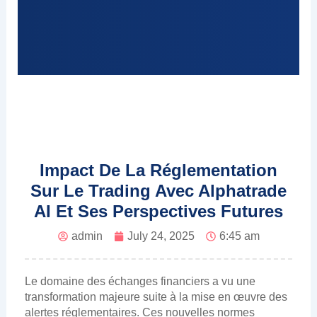
Impact De La Réglementation
Sur Le Trading Avec Alphatrade
AI Et Ses Perspectives Futures
admin
July 24, 2025
6:45 am
Le domaine des échanges financiers a vu une
transformation majeure suite à la mise en œuvre des
alertes réglementaires. Ces nouvelles normes