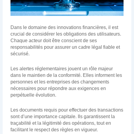
Dans le domaine des innovations financières, il est
crucial de considérer les obligations des utilisateurs.
Chaque acteur doit être conscient de ses
responsabilités pour assurer un cadre légal fiable et
sécurisé.
Les alertes réglementaires jouent un rôle majeur
dans le maintien de la conformité. Elles informent les
personnes et les entreprises des changements
nécessaires pour répondre aux exigences en
perpétuelle évolution.
Les documents requis pour effectuer des transactions
sont d’une importance capitale. Ils garantissent la
traçabilité et la légitimité des opérations, tout en
facilitant le respect des règles en vigueur.