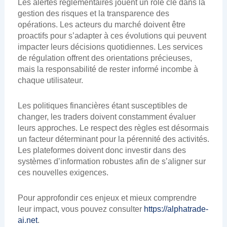
Les alertes réglementaires jouent un rôle clé dans la
gestion des risques et la transparence des
opérations. Les acteurs du marché doivent être
proactifs pour s’adapter à ces évolutions qui peuvent
impacter leurs décisions quotidiennes. Les services
de régulation offrent des orientations précieuses,
mais la responsabilité de rester informé incombe à
chaque utilisateur.
Les politiques financières étant susceptibles de
changer, les traders doivent constamment évaluer
leurs approches. Le respect des règles est désormais
un facteur déterminant pour la pérennité des activités.
Les plateformes doivent donc investir dans des
systèmes d’information robustes afin de s’aligner sur
ces nouvelles exigences.
Pour approfondir ces enjeux et mieux comprendre
leur impact, vous pouvez consulter
https://alphatrade-
ai.net
.