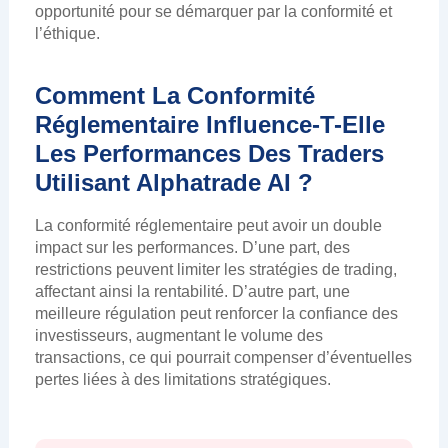
opportunité pour se démarquer par la conformité et
l’éthique.
Comment La Conformité
Réglementaire Influence-T-Elle
Les Performances Des Traders
Utilisant Alphatrade AI ?
La conformité réglementaire peut avoir un double
impact sur les performances. D’une part, des
restrictions peuvent limiter les stratégies de trading,
affectant ainsi la rentabilité. D’autre part, une
meilleure régulation peut renforcer la confiance des
investisseurs, augmentant le volume des
transactions, ce qui pourrait compenser d’éventuelles
pertes liées à des limitations stratégiques.