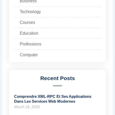
Business
Technology
Courses
Education
Professions
Computer
Recent Posts
Comprendre XML-RPC Et Ses Applications
Dans Les Services Web Modernes
March 18, 2026