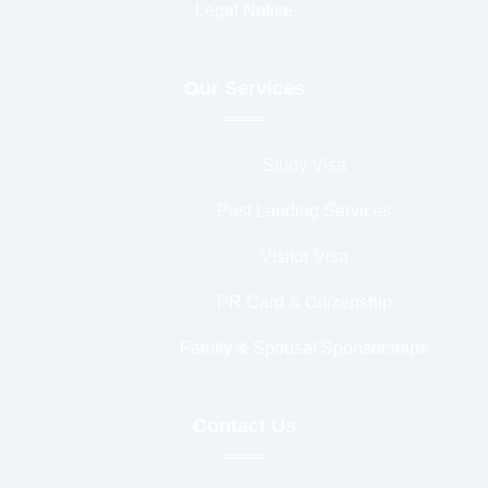
Legal Notice
Our Services
Study Visa
Post Landing Services
Visitor Visa
PR Card & Citizenship
Family & Spousal Sponsorships
Contact Us