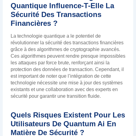
Quantique Influence-T-Elle La
Sécurité Des Transactions
Financières ?
La technologie quantique a le potentiel de
révolutionner la sécurité des transactions financières
grâce à des algorithmes de cryptographie avancés.
Ces algorithmes peuvent rendre presque impossibles
les attaques par force brute, renforçant ainsi la
protection des données de transaction. Cependant, il
est important de noter que l’intégration de cette
technologie nécessite une mise à jour des systèmes
existants et une collaboration avec des experts en
sécurité pour garantir une transition fluide.
Quels Risques Existent Pour Les
Utilisateurs De Quantum Ai En
Matière De Sécurité ?