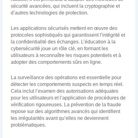
sécurité avancées, qui incluent la cryptographie et
d’autres technologies de protection.
Les applications sécurisés mettent en œuvre des
protocoles sophistiqués qui garantissent l’intégrité et
la confidentialité des échanges. L’éducation à la
cybersécurité joue un rôle clé, en formant les
utilisateurs à reconnaître les risques potentiels et à
adopter des comportements sûrs en ligne.
La surveillance des opérations est essentielle pour
détecter les comportements suspects en temps réel.
Cela inclut l’examen des autorisations adéquates
pour les utilisateurs et l’application de procédures de
vérification rigoureuses. La prévention de la fraude
repose sur des algorithmes avancés qui identifient
les irrégularités avant qu’elles ne deviennent
problématiques.