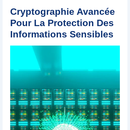
Cryptographie Avancée
Pour La Protection Des
Informations Sensibles