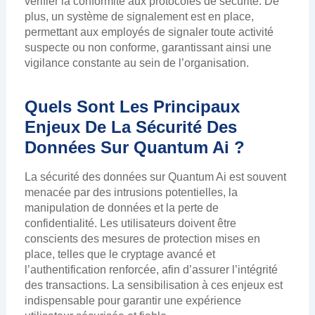
vérifier la conformité aux protocoles de sécurité. De
plus, un système de signalement est en place,
permettant aux employés de signaler toute activité
suspecte ou non conforme, garantissant ainsi une
vigilance constante au sein de l’organisation.
Quels Sont Les Principaux
Enjeux De La Sécurité Des
Données Sur Quantum Ai ?
La sécurité des données sur Quantum Ai est souvent
menacée par des intrusions potentielles, la
manipulation de données et la perte de
confidentialité. Les utilisateurs doivent être
conscients des mesures de protection mises en
place, telles que le cryptage avancé et
l’authentification renforcée, afin d’assurer l’intégrité
des transactions. La sensibilisation à ces enjeux est
indispensable pour garantir une expérience