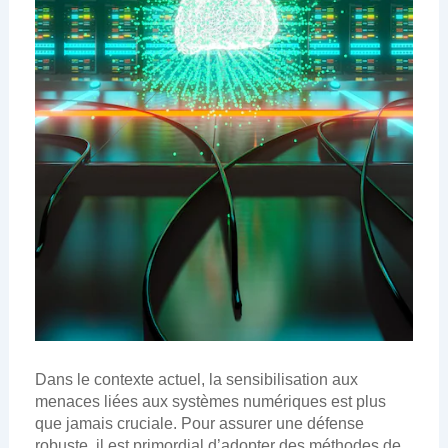
Dans le contexte actuel, la sensibilisation aux
menaces liées aux systèmes numériques est plus
que jamais cruciale. Pour assurer une défense
robuste, il est primordial d’adopter des méthodes de