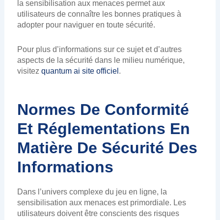
la sensibilisation aux menaces permet aux
utilisateurs de connaître les bonnes pratiques à
adopter pour naviguer en toute sécurité.
Pour plus d’informations sur ce sujet et d’autres
aspects de la sécurité dans le milieu numérique,
visitez
quantum ai site officiel
.
Normes De Conformité
Et Réglementations En
Matière De Sécurité Des
Informations
Dans l’univers complexe du jeu en ligne, la
sensibilisation aux menaces est primordiale. Les
utilisateurs doivent être conscients des risques