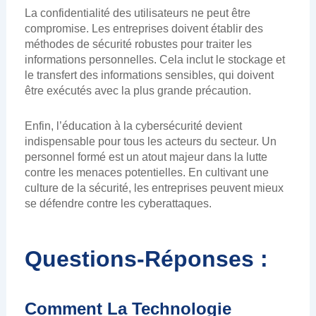
La confidentialité des utilisateurs ne peut être
compromise. Les entreprises doivent établir des
méthodes de sécurité robustes pour traiter les
informations personnelles. Cela inclut le stockage et
le transfert des informations sensibles, qui doivent
être exécutés avec la plus grande précaution.
Enfin, l’éducation à la cybersécurité devient
indispensable pour tous les acteurs du secteur. Un
personnel formé est un atout majeur dans la lutte
contre les menaces potentielles. En cultivant une
culture de la sécurité, les entreprises peuvent mieux
se défendre contre les cyberattaques.
Questions-Réponses :
Comment La Technologie