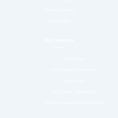
News & Articles
Legal Notice
Our Services
Study Visa
Post Landing Services
Visitor Visa
PR Card & Citizenship
Family & Spousal Sponsorships