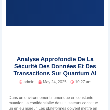
Analyse Approfondie De La
Sécurité Des Données Et Des
Transactions Sur Quantum Ai
admin
May 24, 2025
10:27 am
Dans un environnement numérique en constante
mutation, la confidentialité des utilisateurs constitue
un enjeu majeur. Les plateformes doivent mettre en