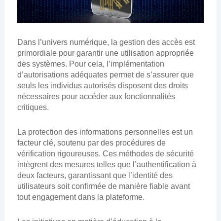
Dans l’univers numérique, la gestion des accès est
primordiale pour garantir une utilisation appropriée
des systèmes. Pour cela, l’implémentation
d’autorisations adéquates permet de s’assurer que
seuls les individus autorisés disposent des droits
nécessaires pour accéder aux fonctionnalités
critiques.
La protection des informations personnelles est un
facteur clé, soutenu par des procédures de
vérification rigoureuses. Ces méthodes de sécurité
intègrent des mesures telles que l’authentification à
deux facteurs, garantissant que l’identité des
utilisateurs soit confirmée de manière fiable avant
tout engagement dans la plateforme.