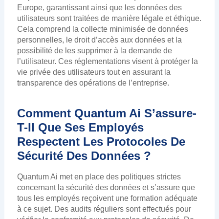
Europe, garantissant ainsi que les données des
utilisateurs sont traitées de manière légale et éthique.
Cela comprend la collecte minimisée de données
personnelles, le droit d’accès aux données et la
possibilité de les supprimer à la demande de
l’utilisateur. Ces réglementations visent à protéger la
vie privée des utilisateurs tout en assurant la
transparence des opérations de l’entreprise.
Comment Quantum Ai S’assure-
T-Il Que Ses Employés
Respectent Les Protocoles De
Sécurité Des Données ?
Quantum Ai met en place des politiques strictes
concernant la sécurité des données et s’assure que
tous les employés reçoivent une formation adéquate
à ce sujet. Des audits réguliers sont effectués pour