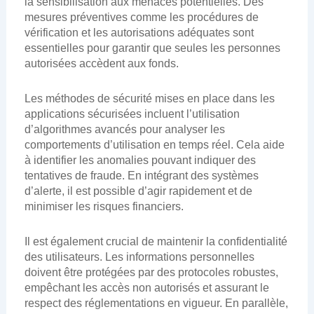
la sensibilisation aux menaces potentielles. Des
mesures préventives comme les procédures de
vérification et les autorisations adéquates sont
essentielles pour garantir que seules les personnes
autorisées accèdent aux fonds.
Les méthodes de sécurité mises en place dans les
applications sécurisées incluent l’utilisation
d’algorithmes avancés pour analyser les
comportements d’utilisation en temps réel. Cela aide
à identifier les anomalies pouvant indiquer des
tentatives de fraude. En intégrant des systèmes
d’alerte, il est possible d’agir rapidement et de
minimiser les risques financiers.
Il est également crucial de maintenir la confidentialité
des utilisateurs. Les informations personnelles
doivent être protégées par des protocoles robustes,
empêchant les accès non autorisés et assurant le
respect des réglementations en vigueur. En parallèle,