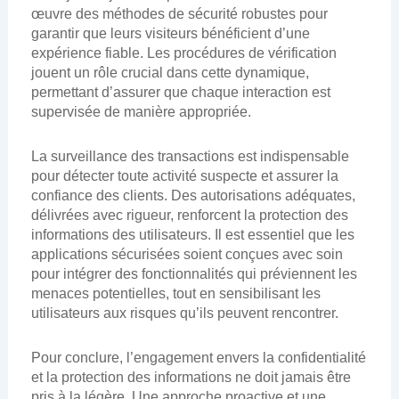
œuvre des méthodes de sécurité robustes pour
garantir que leurs visiteurs bénéficient d’une
expérience fiable. Les procédures de vérification
jouent un rôle crucial dans cette dynamique,
permettant d’assurer que chaque interaction est
supervisée de manière appropriée.
La surveillance des transactions est indispensable
pour détecter toute activité suspecte et assurer la
confiance des clients. Des autorisations adéquates,
délivrées avec rigueur, renforcent la protection des
informations des utilisateurs. Il est essentiel que les
applications sécurisées soient conçues avec soin
pour intégrer des fonctionnalités qui préviennent les
menaces potentielles, tout en sensibilisant les
utilisateurs aux risques qu’ils peuvent rencontrer.
Pour conclure, l’engagement envers la confidentialité
et la protection des informations ne doit jamais être
pris à la légère. Une approche proactive et une