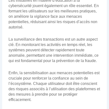
Les initiatives en matière d’éducation à la
cybersécurité jouent également un rôle essentiel. En
formant les utilisateurs sur les meilleures pratiques,
on améliore la vigilance face aux menaces
potentielles, réduisant ainsi les risques d’accès non
autorisé.
La surveillance des transactions est un autre aspect
clé. En monitorant les activités en temps réel, les
systèmes peuvent détecter rapidement toute
anomalie, permettant une intervention immédiate, ce
qui est fondamental pour la prévention de la fraude.
Enfin, la sensibilisation aux menaces potentielles est
cruciale pour renforcer la confiance au sein de
l’écosystème. Chaque utilisateur doit être conscient
des risques associés à l’utilisation des plateformes et
des mesures à prendre pour se protéger
efficacement.