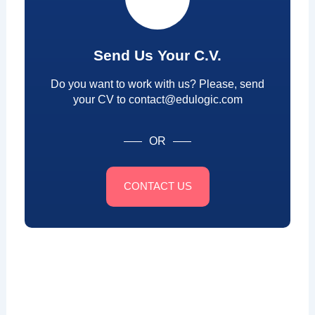
Send Us Your C.V.
Do you want to work with us? Please, send
your CV to contact@edulogic.com
OR
CONTACT US