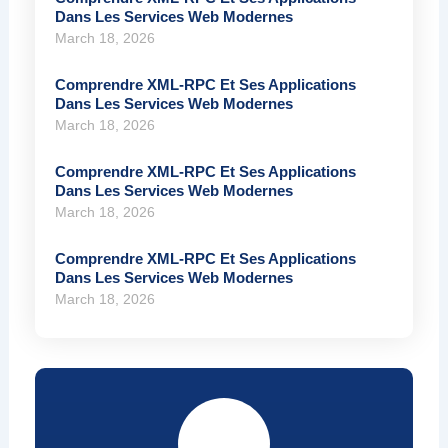
Dans Les Services Web Modernes
March 18, 2026
Comprendre XML-RPC Et Ses Applications
Dans Les Services Web Modernes
March 18, 2026
Comprendre XML-RPC Et Ses Applications
Dans Les Services Web Modernes
March 18, 2026
Comprendre XML-RPC Et Ses Applications
Dans Les Services Web Modernes
March 18, 2026