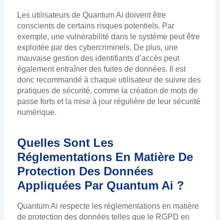
Les utilisateurs de Quantum Ai doivent être
conscients de certains risques potentiels. Par
exemple, une vulnérabilité dans le système peut être
exploitée par des cybercriminels. De plus, une
mauvaise gestion des identifiants d’accès peut
également entraîner des fuites de données. Il est
donc recommandé à chaque utilisateur de suivre des
pratiques de sécurité, comme la création de mots de
passe forts et la mise à jour régulière de leur sécurité
numérique.
Quelles Sont Les
Réglementations En Matière De
Protection Des Données
Appliquées Par Quantum Ai ?
Quantum Ai respecte les réglementations en matière
de protection des données telles que le RGPD en