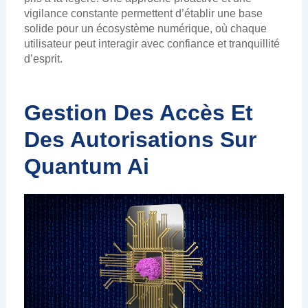
vigilance constante permettent d’établir une base
solide pour un écosystème numérique, où chaque
utilisateur peut interagir avec confiance et tranquillité
d’esprit.
Gestion Des Accès Et
Des Autorisations Sur
Quantum Ai