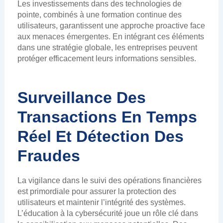
Les investissements dans des technologies de
pointe, combinés à une formation continue des
utilisateurs, garantissent une approche proactive face
aux menaces émergentes. En intégrant ces éléments
dans une stratégie globale, les entreprises peuvent
protéger efficacement leurs informations sensibles.
Surveillance Des
Transactions En Temps
Réel Et Détection Des
Fraudes
La vigilance dans le suivi des opérations financières
est primordiale pour assurer la protection des
utilisateurs et maintenir l’intégrité des systèmes.
L’éducation à la cybersécurité joue un rôle clé dans