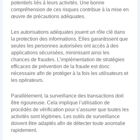
potentiels liés à leurs activités. Une bonne
compréhension de ces risques contribue à la mise en
œuvre de précautions adéquates.
Les autorisations adéquates jouent un rôle clé dans
la protection des informations. Elles garantissent que
seules les personnes autorisées ont accès à des
applications sécurisées, minimisant ainsi les
chances de fraudes. L’implémentation de stratégies
efficaces de prévention de la fraude est donc
nécessaire afin de protéger à la fois les utilisateurs et
les opérateurs.
Parallèlement, la surveillance des transactions doit
être rigoureuse. Cela implique l’utilisation de
procédés de vérification pour s’assurer que toutes les
activités sont légitimes. Les outils de surveillance
doivent être adaptés afin de détecter toute anomalie
rapidement.