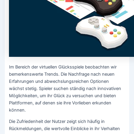
Im Bereich der virtuellen Glücksspiele beobachten wir
bemerkenswerte Trends. Die Nachfrage nach neuen
Erfahrungen und abwechslungsreichen Optionen
wächst stetig. Spieler suchen ständig nach innovativen
Möglichkeiten, um ihr Glück zu versuchen und bieten
Plattformen, auf denen sie ihre Vorlieben erkunden
können.
Die Zufriedenheit der Nutzer zeigt sich häufig in
Rückmeldungen, die wertvolle Einblicke in ihr Verhalten