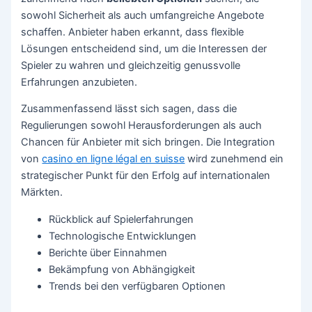
sowohl Sicherheit als auch umfangreiche Angebote
schaffen. Anbieter haben erkannt, dass flexible
Lösungen entscheidend sind, um die Interessen der
Spieler zu wahren und gleichzeitig genussvolle
Erfahrungen anzubieten.
Zusammenfassend lässt sich sagen, dass die
Regulierungen sowohl Herausforderungen als auch
Chancen für Anbieter mit sich bringen. Die Integration
von
casino en ligne légal en suisse
wird zunehmend ein
strategischer Punkt für den Erfolg auf internationalen
Märkten.
Rückblick auf Spielerfahrungen
Technologische Entwicklungen
Berichte über Einnahmen
Bekämpfung von Abhängigkeit
Trends bei den verfügbaren Optionen