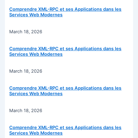
Comprendre XML-RPC et ses Applications dans les
Services Web Modernes
March 18, 2026
Comprendre XML-RPC et ses Applications dans les
Services Web Modernes
March 18, 2026
Comprendre XML-RPC et ses Applications dans les
Services Web Modernes
March 18, 2026
Comprendre XML-RPC et ses Applications dans les
Services Web Modernes