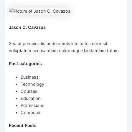
Jason C. Cavazos
Sed ut perspiciatis unde omnis iste natus error sit
voluptatem accusantium doloremque laudantium totam
Post categories
Business
Technology
Courses
Education
Professions
Computer
Recent Posts