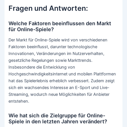
Fragen und Antworten:
Welche Faktoren beeinflussen den Markt
für Online-Spiele?
Der Markt für Online-Spiele wird von verschiedenen
Faktoren beeinflusst, darunter technologische
Innovationen, Veränderungen im Nutzerverhalten,
gesetzliche Regelungen sowie Markttrends.
Insbesondere die Entwicklung von
Hochgeschwindigkeitsinternet und mobilen Plattformen
hat das Spielerlebnis erheblich verbessert. Zudem zeigt
sich ein wachsendes Interesse an E-Sport und Live-
Streaming, wodurch neue Möglichkeiten für Anbieter
entstehen.
Wie hat sich die Zielgruppe für Online-
Spiele in den letzten Jahren verändert?