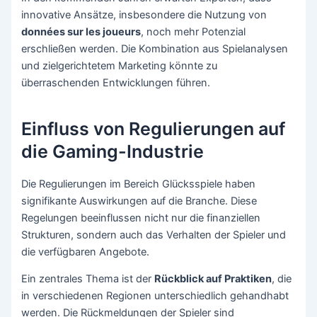
innovative Ansätze, insbesondere die Nutzung von
données sur les joueurs
, noch mehr Potenzial
erschließen werden. Die Kombination aus Spielanalysen
und zielgerichtetem Marketing könnte zu
überraschenden Entwicklungen führen.
Einfluss von Regulierungen auf
die Gaming-Industrie
Die Regulierungen im Bereich Glücksspiele haben
signifikante Auswirkungen auf die Branche. Diese
Regelungen beeinflussen nicht nur die finanziellen
Strukturen, sondern auch das Verhalten der Spieler und
die verfügbaren Angebote.
Ein zentrales Thema ist der
Rückblick auf Praktiken
, die
in verschiedenen Regionen unterschiedlich gehandhabt
werden. Die Rückmeldungen der Spieler sind