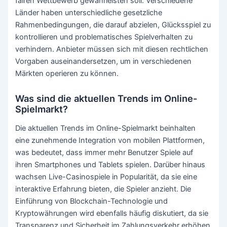
fairen Wettbewerb gewährleisten soll. Verschiedene
Länder haben unterschiedliche gesetzliche
Rahmenbedingungen, die darauf abzielen, Glücksspiel zu
kontrollieren und problematisches Spielverhalten zu
verhindern. Anbieter müssen sich mit diesen rechtlichen
Vorgaben auseinandersetzen, um in verschiedenen
Märkten operieren zu können.
Was sind die aktuellen Trends im Online-
Spielmarkt?
Die aktuellen Trends im Online-Spielmarkt beinhalten
eine zunehmende Integration von mobilen Plattformen,
was bedeutet, dass immer mehr Benutzer Spiele auf
ihren Smartphones und Tablets spielen. Darüber hinaus
wachsen Live-Casinospiele in Popularität, da sie eine
interaktive Erfahrung bieten, die Spieler anzieht. Die
Einführung von Blockchain-Technologie und
Kryptowährungen wird ebenfalls häufig diskutiert, da sie
Transparenz und Sicherheit im Zahlungsverkehr erhöhen