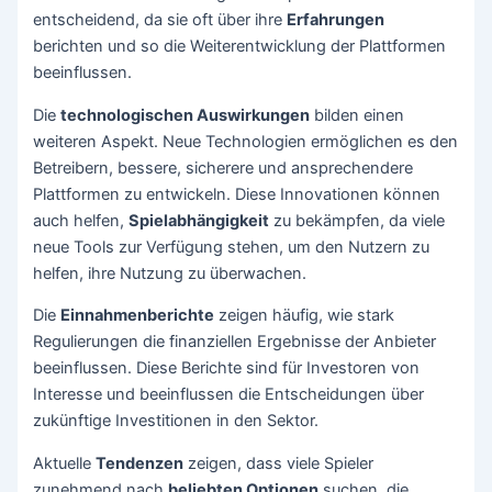
entscheidend, da sie oft über ihre
Erfahrungen
berichten und so die Weiterentwicklung der Plattformen
beeinflussen.
Die
technologischen Auswirkungen
bilden einen
weiteren Aspekt. Neue Technologien ermöglichen es den
Betreibern, bessere, sicherere und ansprechendere
Plattformen zu entwickeln. Diese Innovationen können
auch helfen,
Spielabhängigkeit
zu bekämpfen, da viele
neue Tools zur Verfügung stehen, um den Nutzern zu
helfen, ihre Nutzung zu überwachen.
Die
Einnahmenberichte
zeigen häufig, wie stark
Regulierungen die finanziellen Ergebnisse der Anbieter
beeinflussen. Diese Berichte sind für Investoren von
Interesse und beeinflussen die Entscheidungen über
zukünftige Investitionen in den Sektor.
Aktuelle
Tendenzen
zeigen, dass viele Spieler
zunehmend nach
beliebten Optionen
suchen, die