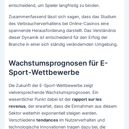
entscheidend, um Spieler langfristig zu binden.
Zusammenfassend lässt sich sagen, dass das Studium
des Verbraucherverhaltens bei Online-Casinos eine
spannende Herausforderung darstellt. Das Verständnis
dieser Dynamik ist entscheidend für den Erfolg der
Branche in einer sich ständig verändernden Umgebung.
Wachstumsprognosen für E-
Sport-Wettbewerbe
Die Zukunft der E-Sport-Wettbewerbe zeigt
vielversprechende Wachstumsprognosen. Ein
wesentlicher Punkt dabei ist der
rapport sur les
revenus
, der erwartet, dass die Einnahmen aus diesem
Sektor weiterhin exponentiell steigen werden.
Verschiedene
tendances
im Nutzerverhalten und
technologische Innovationen tragen dazu bei, die