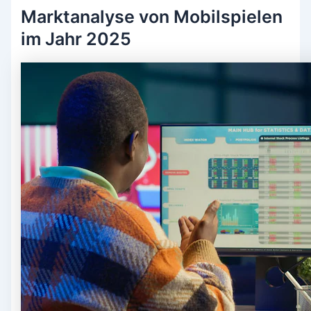
Marktanalyse von Mobilspielen
im Jahr 2025