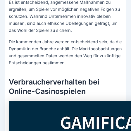
Es ist entscheidend, angemessene Maßnahmen zu
ergreifen, um Spieler vor möglichen negativen Folgen zu
schützen. Während Unternehmen innovativ bleiben
müssen, sind auch ethische Überlegungen gefragt, um
das Wohl der Spieler zu sichern.
Die kommenden Jahre werden entscheidend sein, da die
Dynamik in der Branche anhält. Die Marktbeobachtungen
und gesammelten Daten werden den Weg für zukünftige
Entscheidungen bestimmen.
Verbraucherverhalten bei
Online-Casinospielen