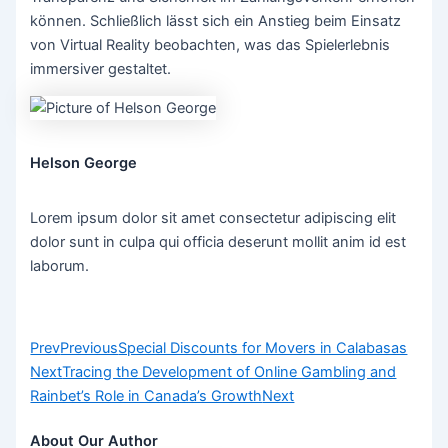
können. Schließlich lässt sich ein Anstieg beim Einsatz
von Virtual Reality beobachten, was das Spielerlebnis
immersiver gestaltet.
Helson George
Lorem ipsum dolor sit amet consectetur adipiscing elit
dolor sunt in culpa qui officia deserunt mollit anim id est
laborum.
Prev
Previous
Special Discounts for Movers in Calabasas
Next
Tracing the Development of Online Gambling and
Rainbet’s Role in Canada’s Growth
Next
About Our Author