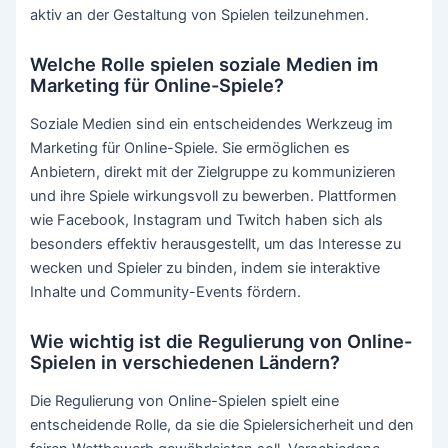
aktiv an der Gestaltung von Spielen teilzunehmen.
Welche Rolle spielen soziale Medien im
Marketing für Online-Spiele?
Soziale Medien sind ein entscheidendes Werkzeug im
Marketing für Online-Spiele. Sie ermöglichen es
Anbietern, direkt mit der Zielgruppe zu kommunizieren
und ihre Spiele wirkungsvoll zu bewerben. Plattformen
wie Facebook, Instagram und Twitch haben sich als
besonders effektiv herausgestellt, um das Interesse zu
wecken und Spieler zu binden, indem sie interaktive
Inhalte und Community-Events fördern.
Wie wichtig ist die Regulierung von Online-
Spielen in verschiedenen Ländern?
Die Regulierung von Online-Spielen spielt eine
entscheidende Rolle, da sie die Spielersicherheit und den