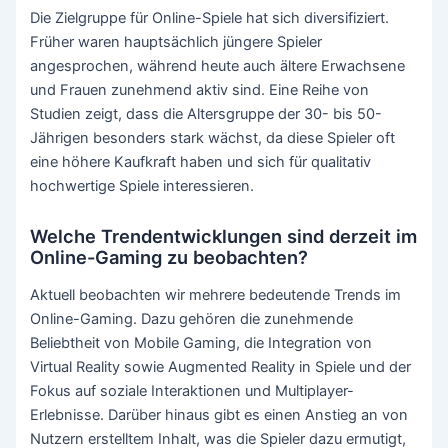
Die Zielgruppe für Online-Spiele hat sich diversifiziert.
Früher waren hauptsächlich jüngere Spieler
angesprochen, während heute auch ältere Erwachsene
und Frauen zunehmend aktiv sind. Eine Reihe von
Studien zeigt, dass die Altersgruppe der 30- bis 50-
Jährigen besonders stark wächst, da diese Spieler oft
eine höhere Kaufkraft haben und sich für qualitativ
hochwertige Spiele interessieren.
Welche Trendentwicklungen sind derzeit im
Online-Gaming zu beobachten?
Aktuell beobachten wir mehrere bedeutende Trends im
Online-Gaming. Dazu gehören die zunehmende
Beliebtheit von Mobile Gaming, die Integration von
Virtual Reality sowie Augmented Reality in Spiele und der
Fokus auf soziale Interaktionen und Multiplayer-
Erlebnisse. Darüber hinaus gibt es einen Anstieg an von
Nutzern erstelltem Inhalt, was die Spieler dazu ermutigt,