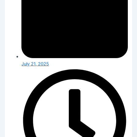
July 21, 2025