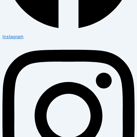
Instagram