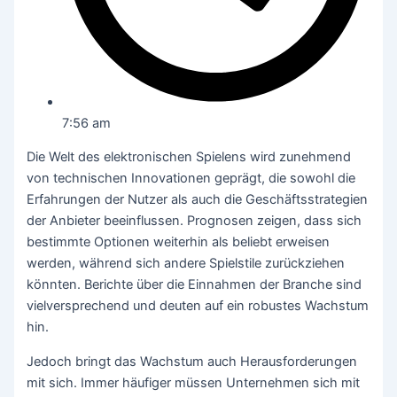
7:56 am
Die Welt des elektronischen Spielens wird zunehmend
von technischen Innovationen geprägt, die sowohl die
Erfahrungen der Nutzer als auch die Geschäftsstrategien
der Anbieter beeinflussen. Prognosen zeigen, dass sich
bestimmte Optionen weiterhin als beliebt erweisen
werden, während sich andere Spielstile zurückziehen
könnten. Berichte über die Einnahmen der Branche sind
vielversprechend und deuten auf ein robustes Wachstum
hin.
Jedoch bringt das Wachstum auch Herausforderungen
mit sich. Immer häufiger müssen Unternehmen sich mit