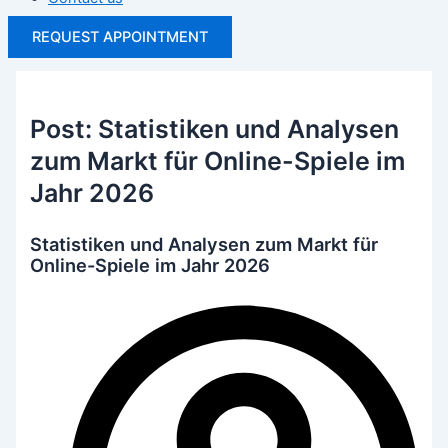
REQUEST APPOINTMENT
Post: Statistiken und Analysen
zum Markt für Online-Spiele im
Jahr 2026
Statistiken und Analysen zum Markt für
Online-Spiele im Jahr 2026