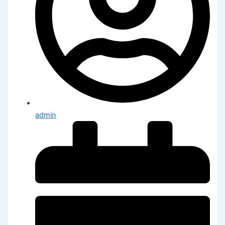
admin