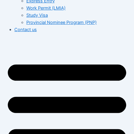
Express Entry
Work Permit (LMIA)
Study Visa
Provincial Nominee Program (PNP)
Contact us