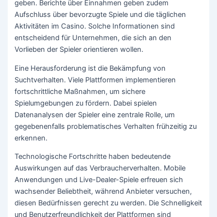
geben. Berichte über Einnahmen geben zudem
Aufschluss über bevorzugte Spiele und die täglichen
Aktivitäten im Casino. Solche Informationen sind
entscheidend für Unternehmen, die sich an den
Vorlieben der Spieler orientieren wollen.
Eine Herausforderung ist die Bekämpfung von
Suchtverhalten. Viele Plattformen implementieren
fortschrittliche Maßnahmen, um sichere
Spielumgebungen zu fördern. Dabei spielen
Datenanalysen der Spieler eine zentrale Rolle, um
gegebenenfalls problematisches Verhalten frühzeitig zu
erkennen.
Technologische Fortschritte haben bedeutende
Auswirkungen auf das Verbraucherverhalten. Mobile
Anwendungen und Live-Dealer-Spiele erfreuen sich
wachsender Beliebtheit, während Anbieter versuchen,
diesen Bedürfnissen gerecht zu werden. Die Schnelligkeit
und Benutzerfreundlichkeit der Plattformen sind