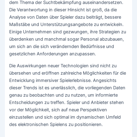
dem Thema der Suchtbekämpfung auseinandersetzen.
Die Verantwortung in dieser Hinsicht ist groß, da die
Analyse von Daten über Spieler dazu beiträgt, bessere
Maßstäbe und Unterstützungsangebote zu entwickeln.
Einige Unternehmen sind gezwungen, ihre Strategien zu
überdenken und manchmal sogar Personal abzubauen,
um sich an die sich verändernden Bedürfnisse und
gesetzlichen Anforderungen anzupassen.
Die Auswirkungen neuer Technologien sind nicht zu
übersehen und eröffnen zahlreiche Möglichkeiten für die
Entwicklung immersiver Spielerlebnisse. Angesichts
dieser Trends ist es unerlässlich, die vorliegenden Daten
genau zu beobachten und zu nutzen, um informierte
Entscheidungen zu treffen. Spieler und Anbieter stehen
vor der Möglichkeit, sich auf neue Perspektiven
einzustellen und sich optimal im dynamischen Umfeld
des elektronischen Spielens zu positionieren.