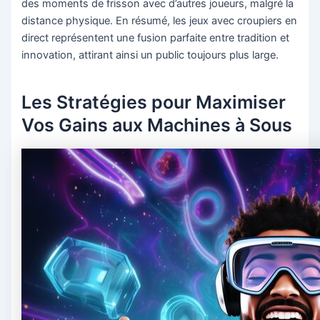
des moments de frisson avec d’autres joueurs, malgré la
distance physique. En résumé, les jeux avec croupiers en
direct représentent une fusion parfaite entre tradition et
innovation, attirant ainsi un public toujours plus large.
Les Stratégies pour Maximiser
Vos Gains aux Machines à Sous