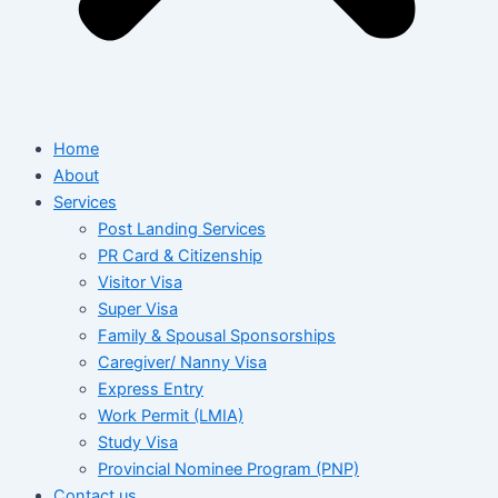
Home
About
Services
Post Landing Services
PR Card & Citizenship
Visitor Visa
Super Visa
Family & Spousal Sponsorships
Caregiver/ Nanny Visa
Express Entry
Work Permit (LMIA)
Study Visa
Provincial Nominee Program (PNP)
Contact us