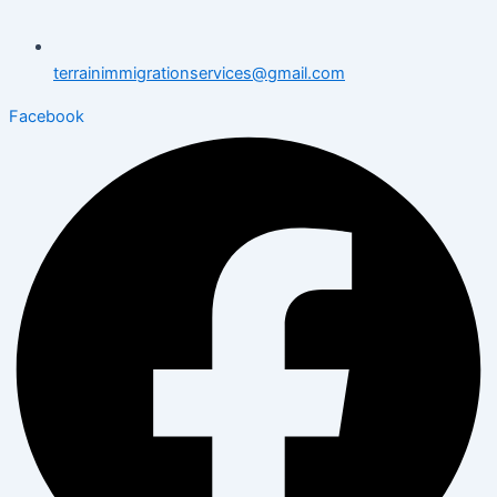
terrainimmigrationservices@gmail.com
Facebook