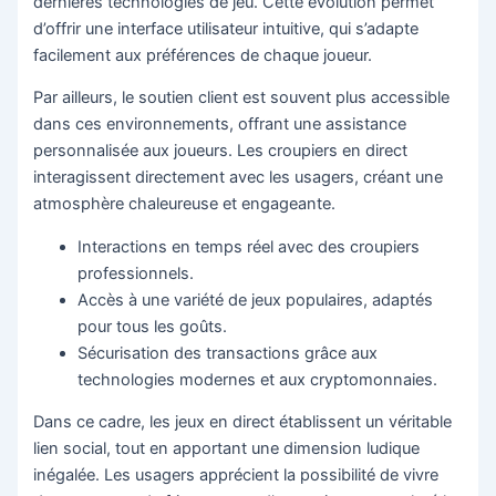
dernières technologies de jeu. Cette évolution permet
d’offrir une interface utilisateur intuitive, qui s’adapte
facilement aux préférences de chaque joueur.
Par ailleurs, le soutien client est souvent plus accessible
dans ces environnements, offrant une assistance
personnalisée aux joueurs. Les croupiers en direct
interagissent directement avec les usagers, créant une
atmosphère chaleureuse et engageante.
Interactions en temps réel avec des croupiers
professionnels.
Accès à une variété de jeux populaires, adaptés
pour tous les goûts.
Sécurisation des transactions grâce aux
technologies modernes et aux cryptomonnaies.
Dans ce cadre, les jeux en direct établissent un véritable
lien social, tout en apportant une dimension ludique
inégalée. Les usagers apprécient la possibilité de vivre