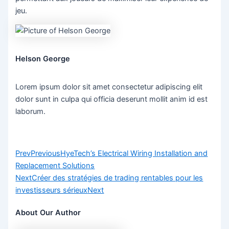
jeu.
Helson George
Lorem ipsum dolor sit amet consectetur adipiscing elit
dolor sunt in culpa qui officia deserunt mollit anim id est
laborum.
Prev
Previous
HyeTech’s Electrical Wiring Installation and
Replacement Solutions
Next
Créer des stratégies de trading rentables pour les
investisseurs sérieux
Next
About Our Author