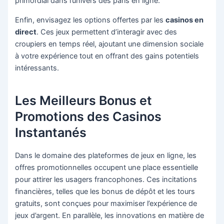
primordial dans l’univers des paris en ligne.
Enfin, envisagez les options offertes par les
casinos en
direct
. Ces jeux permettent d’interagir avec des
croupiers en temps réel, ajoutant une dimension sociale
à votre expérience tout en offrant des gains potentiels
intéressants.
Les Meilleurs Bonus et
Promotions des Casinos
Instantanés
Dans le domaine des plateformes de jeux en ligne, les
offres promotionnelles occupent une place essentielle
pour attirer les usagers francophones. Ces incitations
financières, telles que les bonus de dépôt et les tours
gratuits, sont conçues pour maximiser l’expérience de
jeux d’argent. En parallèle, les innovations en matière de