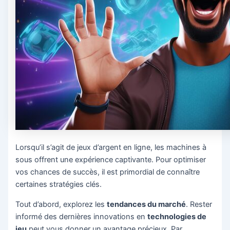
Lorsqu’il s’agit de jeux d’argent en ligne, les machines à
sous offrent une expérience captivante. Pour optimiser
vos chances de succès, il est primordial de connaître
certaines stratégies clés.
Tout d’abord, explorez les
tendances du marché
. Rester
informé des dernières innovations en
technologies de
jeu
peut vous donner un avantage précieux. Par