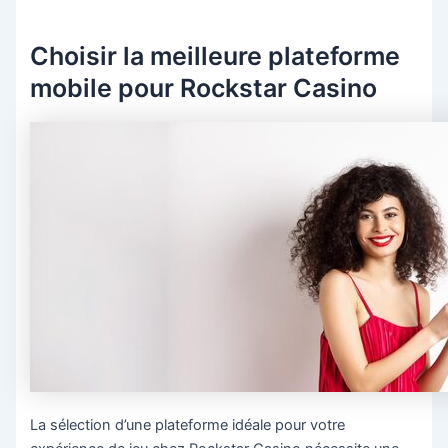
Choisir la meilleure plateforme
mobile pour Rockstar Casino
La sélection d’une plateforme idéale pour votre