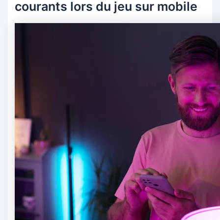
courants lors du jeu sur mobile