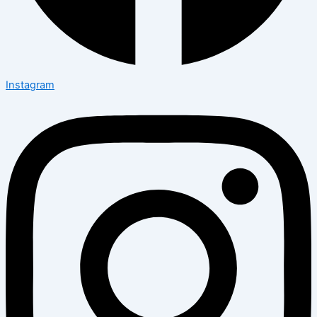
Instagram