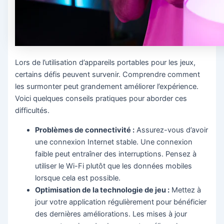
Lors de l’utilisation d’appareils portables pour les jeux,
certains défis peuvent survenir. Comprendre comment
les surmonter peut grandement améliorer l’expérience.
Voici quelques conseils pratiques pour aborder ces
difficultés.
Problèmes de connectivité :
Assurez-vous d’avoir
une connexion Internet stable. Une connexion
faible peut entraîner des interruptions. Pensez à
utiliser le Wi-Fi plutôt que les données mobiles
lorsque cela est possible.
Optimisation de la technologie de jeu :
Mettez à
jour votre application régulièrement pour bénéficier
des dernières améliorations. Les mises à jour