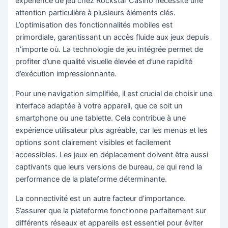
expérience de jeu chez Rockstar Casino nécessite une
attention particulière à plusieurs éléments clés.
L’optimisation des fonctionnalités mobiles est
primordiale, garantissant un accès fluide aux jeux depuis
n’importe où. La technologie de jeu intégrée permet de
profiter d’une qualité visuelle élevée et d’une rapidité
d’exécution impressionnante.
Pour une navigation simplifiée, il est crucial de choisir une
interface adaptée à votre appareil, que ce soit un
smartphone ou une tablette. Cela contribue à une
expérience utilisateur plus agréable, car les menus et les
options sont clairement visibles et facilement
accessibles. Les jeux en déplacement doivent être aussi
captivants que leurs versions de bureau, ce qui rend la
performance de la plateforme déterminante.
La connectivité est un autre facteur d’importance.
S’assurer que la plateforme fonctionne parfaitement sur
différents réseaux et appareils est essentiel pour éviter