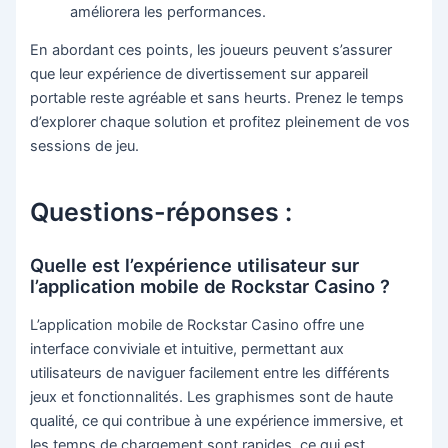
améliorera les performances.
En abordant ces points, les joueurs peuvent s’assurer
que leur expérience de divertissement sur appareil
portable reste agréable et sans heurts. Prenez le temps
d’explorer chaque solution et profitez pleinement de vos
sessions de jeu.
Questions-réponses :
Quelle est l’expérience utilisateur sur
l’application mobile de Rockstar Casino ?
L’application mobile de Rockstar Casino offre une
interface conviviale et intuitive, permettant aux
utilisateurs de naviguer facilement entre les différents
jeux et fonctionnalités. Les graphismes sont de haute
qualité, ce qui contribue à une expérience immersive, et
les temps de chargement sont rapides, ce qui est