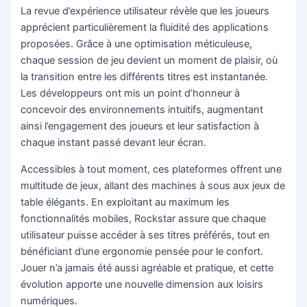
La revue d’expérience utilisateur révèle que les joueurs
apprécient particulièrement la fluidité des applications
proposées. Grâce à une optimisation méticuleuse,
chaque session de jeu devient un moment de plaisir, où
la transition entre les différents titres est instantanée.
Les développeurs ont mis un point d’honneur à
concevoir des environnements intuitifs, augmentant
ainsi l’engagement des joueurs et leur satisfaction à
chaque instant passé devant leur écran.
Accessibles à tout moment, ces plateformes offrent une
multitude de jeux, allant des machines à sous aux jeux de
table élégants. En exploitant au maximum les
fonctionnalités mobiles, Rockstar assure que chaque
utilisateur puisse accéder à ses titres préférés, tout en
bénéficiant d’une ergonomie pensée pour le confort.
Jouer n’a jamais été aussi agréable et pratique, et cette
évolution apporte une nouvelle dimension aux loisirs
numériques.