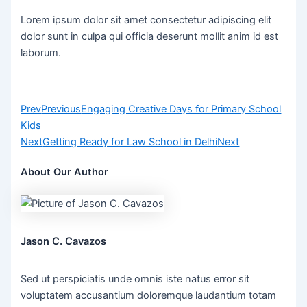
Lorem ipsum dolor sit amet consectetur adipiscing elit
dolor sunt in culpa qui officia deserunt mollit anim id est
laborum.
Prev
Previous
Engaging Creative Days for Primary School
Kids
Next
Getting Ready for Law School in Delhi
Next
About Our Author
Jason C. Cavazos
Sed ut perspiciatis unde omnis iste natus error sit
voluptatem accusantium doloremque laudantium totam