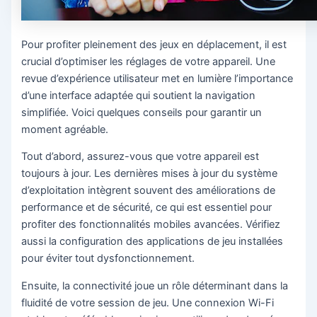
Pour profiter pleinement des jeux en déplacement, il est
crucial d’optimiser les réglages de votre appareil. Une
revue d’expérience utilisateur met en lumière l’importance
d’une interface adaptée qui soutient la navigation
simplifiée. Voici quelques conseils pour garantir un
moment agréable.
Tout d’abord, assurez-vous que votre appareil est
toujours à jour. Les dernières mises à jour du système
d’exploitation intègrent souvent des améliorations de
performance et de sécurité, ce qui est essentiel pour
profiter des fonctionnalités mobiles avancées. Vérifiez
aussi la configuration des applications de jeu installées
pour éviter tout dysfonctionnement.
Ensuite, la connectivité joue un rôle déterminant dans la
fluidité de votre session de jeu. Une connexion Wi-Fi