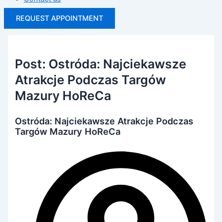
REQUEST APPOINTMENT
Post: Ostróda: Najciekawsze
Atrakcje Podczas Targów
Mazury HoReCa
Ostróda: Najciekawsze Atrakcje Podczas
Targów Mazury HoReCa