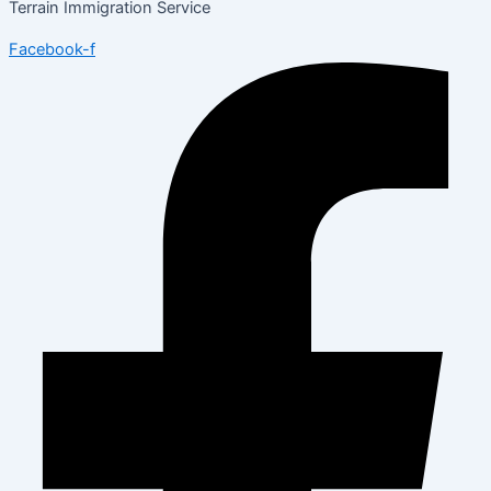
Terrain Immigration Service
Facebook-f