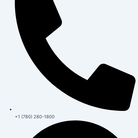
+1 (780) 280-1800