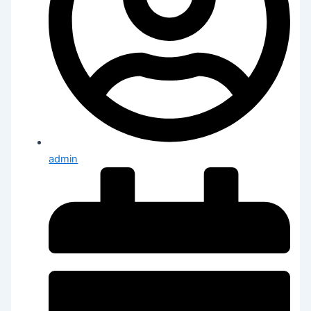
admin