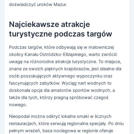
doświadczyć uroków Mazur.
Najciekawsze atrakcje
turystyczne podczas targów
Podczas targów, które odbywają się w malowniczej
okolicy Kanału Ostródzko-Elbląskiego, warto zwrócić
uwagę na różnorodne atrakcje turystyczne. To miejsce,
znane ze swoich pięknych krajobrazów, jest idealne dla
osób poszukujących aktywnego wypoczynku oraz
fascynujących zabytków. Wyciąg nart wodnych to
doskonała opcja dla amatorów sportów wodnych, a
także dla tych, którzy pragną spróbować czegoś
nowego.
Nieopodal można odkryć lokalne smaki w licznych
restauracjach, które serwują regionalne specjały. Po dniu
pełnym wrażeń, baza noclegowa w regionie oferuje