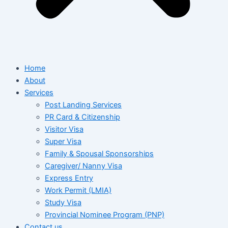
Home
About
Services
Post Landing Services
PR Card & Citizenship
Visitor Visa
Super Visa
Family & Spousal Sponsorships
Caregiver/ Nanny Visa
Express Entry
Work Permit (LMIA)
Study Visa
Provincial Nominee Program (PNP)
Contact us