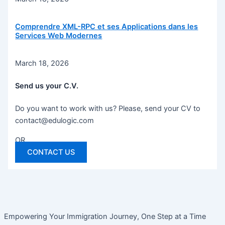
Comprendre XML-RPC et ses Applications dans les
Services Web Modernes
March 18, 2026
Send us your C.V.
Do you want to work with us? Please, send your CV to
contact@edulogic.com
OR
CONTACT US
Empowering Your Immigration Journey, One Step at a Time