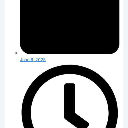
June 6, 2025