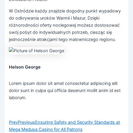
W Ostródzie każdy znajdzie dogodny punkt wypadowy
do odkrywania uroków Warmii i Mazur. Dzięki
różnorodności oferty noclegowej możesz dostosować
swój pobyt do indywidualnych potrzeb, ciesząc się
jednocześnie atrakcjami tego malowniczego regionu.
Helson George
Lorem ipsum dolor sit amet consectetur adipiscing elit
dolor sunt in culpa qui officia deserunt mollit anim id est
laborum.
Prev
Previous
Ensuring Safety and Security Standards at
Mega Medusa Casino for All Patrons