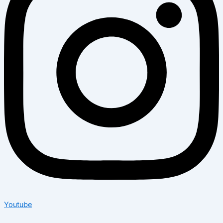
Youtube