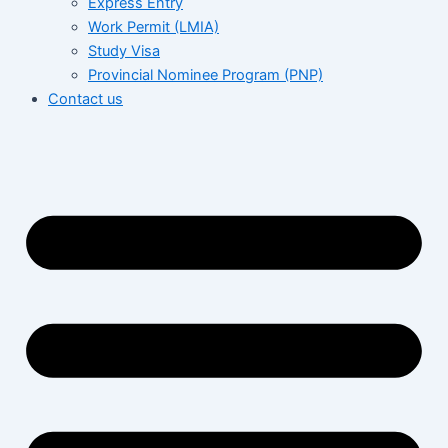
Express Entry
Work Permit (LMIA)
Study Visa
Provincial Nominee Program (PNP)
Contact us