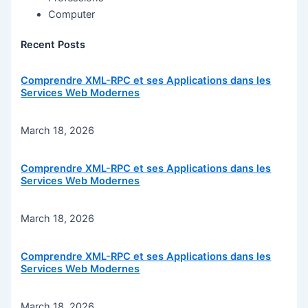
Computer
Recent Posts
Comprendre XML-RPC et ses Applications dans les
Services Web Modernes
March 18, 2026
Comprendre XML-RPC et ses Applications dans les
Services Web Modernes
March 18, 2026
Comprendre XML-RPC et ses Applications dans les
Services Web Modernes
March 18, 2026