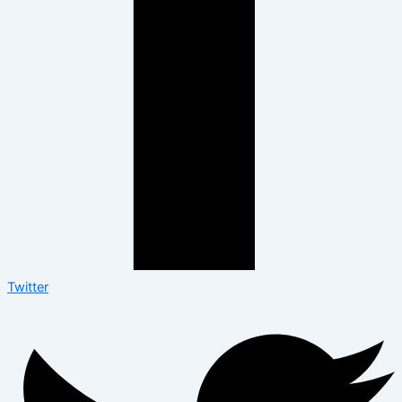
Twitter