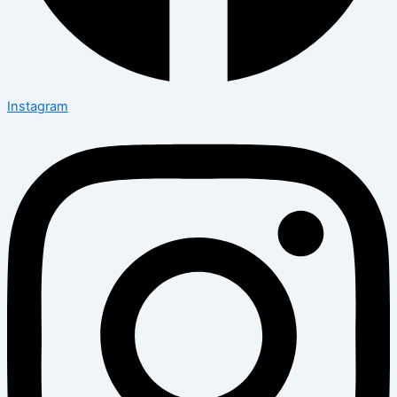
Instagram