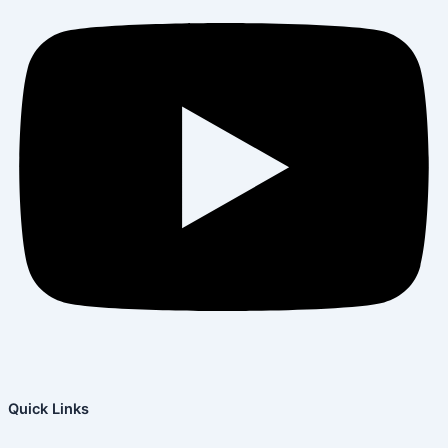
Quick Links