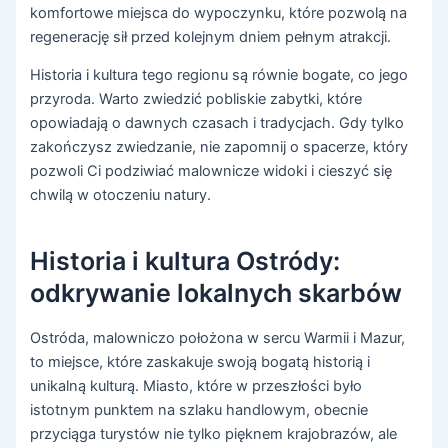
komfortowe miejsca do wypoczynku, które pozwolą na
regenerację sił przed kolejnym dniem pełnym atrakcji.
Historia i kultura tego regionu są równie bogate, co jego
przyroda. Warto zwiedzić pobliskie zabytki, które
opowiadają o dawnych czasach i tradycjach. Gdy tylko
zakończysz zwiedzanie, nie zapomnij o spacerze, który
pozwoli Ci podziwiać malownicze widoki i cieszyć się
chwilą w otoczeniu natury.
Historia i kultura Ostródy:
odkrywanie lokalnych skarbów
Ostróda, malowniczo położona w sercu Warmii i Mazur,
to miejsce, które zaskakuje swoją bogatą historią i
unikalną kulturą. Miasto, które w przeszłości było
istotnym punktem na szlaku handlowym, obecnie
przyciąga turystów nie tylko pięknem krajobrazów, ale