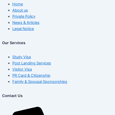
Home
About us
Private Policy
News & Articles
Legal Notice
Our Services
Study Visa
Post Landing Services
Visitor Visa
PR Card & Citizenship
Family & Spousal Sponsorships
Contact Us