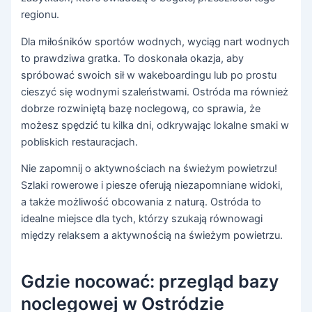
regionu.
Dla miłośników sportów wodnych, wyciąg nart wodnych
to prawdziwa gratka. To doskonała okazja, aby
spróbować swoich sił w wakeboardingu lub po prostu
cieszyć się wodnymi szaleństwami. Ostróda ma również
dobrze rozwiniętą bazę noclegową, co sprawia, że
możesz spędzić tu kilka dni, odkrywając lokalne smaki w
pobliskich restauracjach.
Nie zapomnij o aktywnościach na świeżym powietrzu!
Szlaki rowerowe i piesze oferują niezapomniane widoki,
a także możliwość obcowania z naturą. Ostróda to
idealne miejsce dla tych, którzy szukają równowagi
między relaksem a aktywnością na świeżym powietrzu.
Gdzie nocować: przegląd bazy
noclegowej w Ostródzie