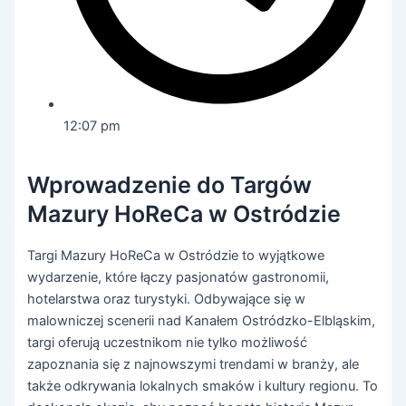
12:07 pm
Wprowadzenie do Targów
Mazury HoReCa w Ostródzie
Targi Mazury HoReCa w Ostródzie to wyjątkowe
wydarzenie, które łączy pasjonatów gastronomii,
hotelarstwa oraz turystyki. Odbywające się w
malowniczej scenerii nad Kanałem Ostródzko-Elbląskim,
targi oferują uczestnikom nie tylko możliwość
zapoznania się z najnowszymi trendami w branży, ale
także odkrywania lokalnych smaków i kultury regionu. To