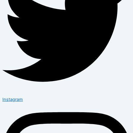
Instagram