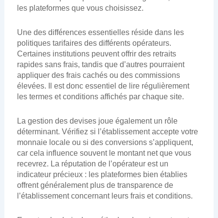
les plateformes que vous choisissez.
Une des différences essentielles réside dans les
politiques tarifaires des différents opérateurs.
Certaines institutions peuvent offrir des retraits
rapides sans frais, tandis que d’autres pourraient
appliquer des frais cachés ou des commissions
élevées. Il est donc essentiel de lire régulièrement
les termes et conditions affichés par chaque site.
La gestion des devises joue également un rôle
déterminant. Vérifiez si l’établissement accepte votre
monnaie locale ou si des conversions s’appliquent,
car cela influence souvent le montant net que vous
recevrez. La réputation de l’opérateur est un
indicateur précieux : les plateformes bien établies
offrent généralement plus de transparence de
l’établissement concernant leurs frais et conditions.