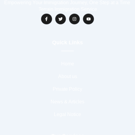
Empowering Your Immigration Journey, One Step at a Time
Terrain Immigration Service
F
T
I
Y
a
w
n
o
c
i
s
u
e
t
t
t
b
t
a
u
o
e
g
b
Quick Links
o
r
r
e
k
a
-
m
f
Home
About us
Private Policy
News & Articles
Legal Notice