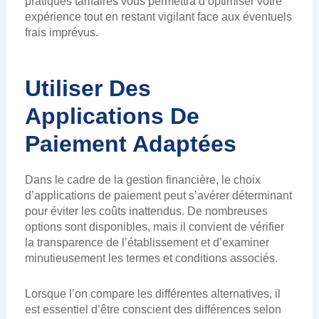
pratiques tarifaires vous permettra d’optimiser votre
expérience tout en restant vigilant face aux éventuels
frais imprévus.
Utiliser Des
Applications De
Paiement Adaptées
Dans le cadre de la gestion financière, le choix
d’applications de paiement peut s’avérer déterminant
pour éviter les coûts inattendus. De nombreuses
options sont disponibles, mais il convient de vérifier
la transparence de l’établissement et d’examiner
minutieusement les termes et conditions associés.
Lorsque l’on compare les différentes alternatives, il
est essentiel d’être conscient des différences selon