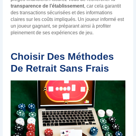
transparence de l’établissement
, car cela garantit
des transactions sécurisées et des informations
claires sur les coûts impliqués. Un joueur informé est
un joueur gagnant, se préparant ainsi à profiter
pleinement de ses expériences de jeu.
Choisir Des Méthodes
De Retrait Sans Frais