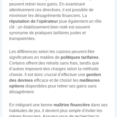
peuvent retirer leurs gains. En examinant
attentivement ces directives, il est possible de
minimiser les désagréments financiers. La
réputation de l’opérateur
joue également un rôle
clé : un établissement bien noté est souvent
synonyme de pratiques tarifaires justes et
transparentes.
Les différences selon les casinos peuvent être
significatives en matière de
politiques tarifaires
.
Certains offrent des retraits sans frais, tandis que
d’autres imposent des charges selon la méthode
choisie. Il est donc crucial d’effectuer une
gestion
des devises
efficace et de choisir les
meilleures
options
disponibles pour retirer ses gains sans
désagrément.
En intégrant une bonne
maîtrise financière
dans ses
habitudes de jeu, il devient plus simple d’éviter les
pièges financiers. Assurez-vous de rechercher la