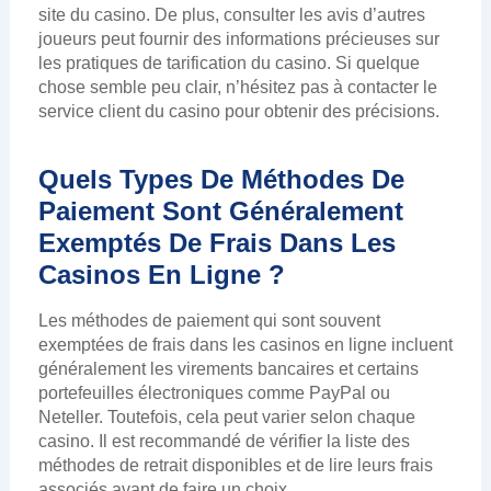
site du casino. De plus, consulter les avis d’autres
joueurs peut fournir des informations précieuses sur
les pratiques de tarification du casino. Si quelque
chose semble peu clair, n’hésitez pas à contacter le
service client du casino pour obtenir des précisions.
Quels Types De Méthodes De
Paiement Sont Généralement
Exemptés De Frais Dans Les
Casinos En Ligne ?
Les méthodes de paiement qui sont souvent
exemptées de frais dans les casinos en ligne incluent
généralement les virements bancaires et certains
portefeuilles électroniques comme PayPal ou
Neteller. Toutefois, cela peut varier selon chaque
casino. Il est recommandé de vérifier la liste des
méthodes de retrait disponibles et de lire leurs frais
associés avant de faire un choix.