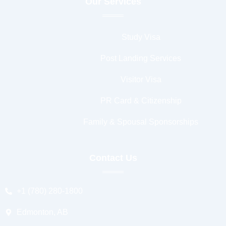
Our Services
Study Visa
Post Landing Services
Visitor Visa
PR Card & Citizenship
Family & Spousal Sponsorships
Contact Us
+1 (780) 280-1800
Edmonton, AB