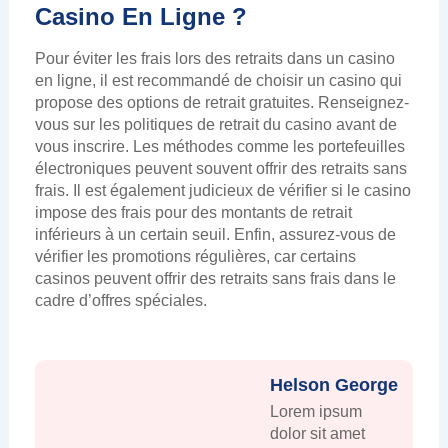
Casino En Ligne ?
Pour éviter les frais lors des retraits dans un casino
en ligne, il est recommandé de choisir un casino qui
propose des options de retrait gratuites. Renseignez-
vous sur les politiques de retrait du casino avant de
vous inscrire. Les méthodes comme les portefeuilles
électroniques peuvent souvent offrir des retraits sans
frais. Il est également judicieux de vérifier si le casino
impose des frais pour des montants de retrait
inférieurs à un certain seuil. Enfin, assurez-vous de
vérifier les promotions régulières, car certains
casinos peuvent offrir des retraits sans frais dans le
cadre d’offres spéciales.
Helson George
Lorem ipsum
dolor sit amet