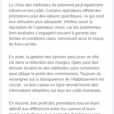
Le choix des méthodes de paiement peut également
influencer les coûts. Certains opérateurs offrent des
promotions pour des options spécifiques, ce qui rend
leur utilisation plus attrayante. Vérifiez aussi la
réputation de l’opérateur choisi, car les plateformes
bien évaluées s’engagent souvent à garantir des
termes et conditions clairs, minimisant ainsi le risque
de frais cachés.
En outre, la gestion des devises peut jouer un rôle
clé dans la réduction des charges. Opter pour des
devises locales ou des méthodes sans conversion
peut alléger le poids des commissions. Toujours se
renseigner sur la transparence de l’établissement est
crucial ; un bon casino en ligne devrait fournir des
informations détaillées sur tous les coûts éventuels.
En résumé, tirer profit des promotions tout en étant
attentif aux différences entre les casinos et leurs