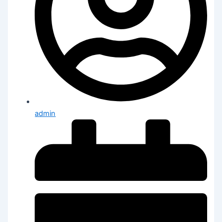
admin