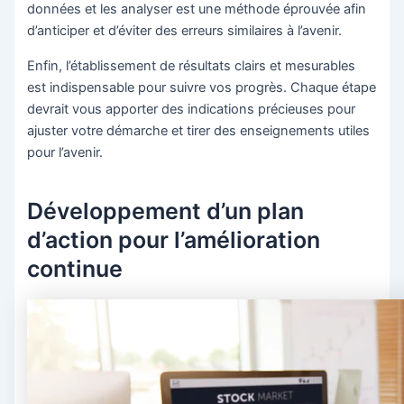
données et les analyser est une méthode éprouvée afin
d’anticiper et d’éviter des erreurs similaires à l’avenir.
Enfin, l’établissement de résultats clairs et mesurables
est indispensable pour suivre vos progrès. Chaque étape
devrait vous apporter des indications précieuses pour
ajuster votre démarche et tirer des enseignements utiles
pour l’avenir.
Développement d’un plan
d’action pour l’amélioration
continue