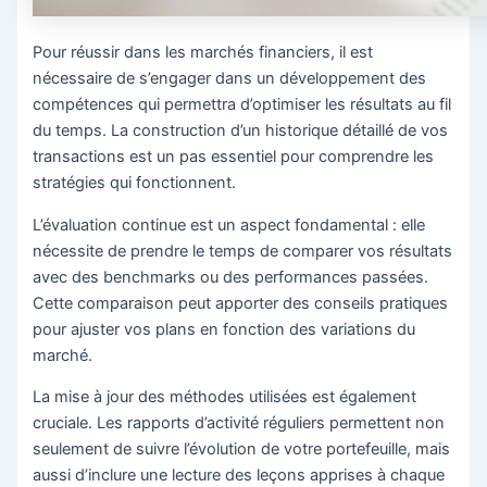
Pour réussir dans les marchés financiers, il est
nécessaire de s’engager dans un développement des
compétences qui permettra d’optimiser les résultats au fil
du temps. La construction d’un historique détaillé de vos
transactions est un pas essentiel pour comprendre les
stratégies qui fonctionnent.
L’évaluation continue est un aspect fondamental : elle
nécessite de prendre le temps de comparer vos résultats
avec des benchmarks ou des performances passées.
Cette comparaison peut apporter des conseils pratiques
pour ajuster vos plans en fonction des variations du
marché.
La mise à jour des méthodes utilisées est également
cruciale. Les rapports d’activité réguliers permettent non
seulement de suivre l’évolution de votre portefeuille, mais
aussi d’inclure une lecture des leçons apprises à chaque