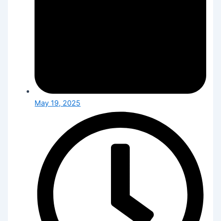
May 19, 2025