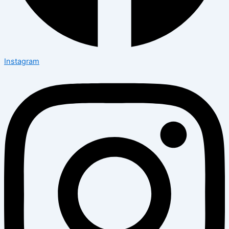
Instagram