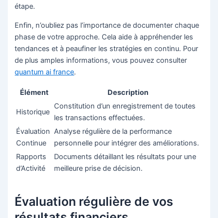
étape.
Enfin, n’oubliez pas l’importance de documenter chaque
phase de votre approche. Cela aide à appréhender les
tendances et à peaufiner les stratégies en continu. Pour
de plus amples informations, vous pouvez consulter
quantum ai france
.
Élément
Description
Constitution d’un enregistrement de toutes
Historique
les transactions effectuées.
Évaluation
Analyse régulière de la performance
Continue
personnelle pour intégrer des améliorations.
Rapports
Documents détaillant les résultats pour une
d’Activité
meilleure prise de décision.
Évaluation régulière de vos
résultats financiers