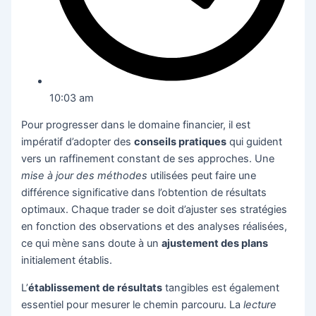
10:03 am
Pour progresser dans le domaine financier, il est
impératif d’adopter des
conseils pratiques
qui guident
vers un raffinement constant de ses approches. Une
mise à jour des méthodes
utilisées peut faire une
différence significative dans l’obtention de résultats
optimaux. Chaque trader se doit d’ajuster ses stratégies
en fonction des observations et des analyses réalisées,
ce qui mène sans doute à un
ajustement des plans
initialement établis.
L’
établissement de résultats
tangibles est également
essentiel pour mesurer le chemin parcouru. La
lecture