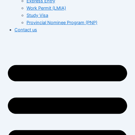
Express Entry
Work Permit (LMIA)
Study Visa
Provincial Nominee Program (PNP)
Contact us