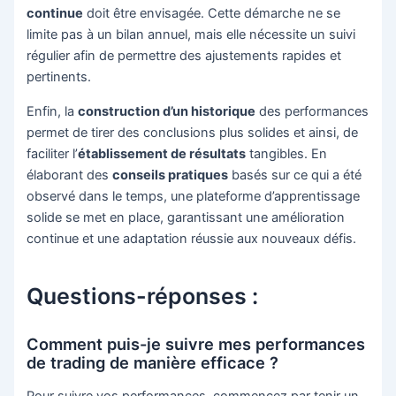
continue
doit être envisagée. Cette démarche ne se
limite pas à un bilan annuel, mais elle nécessite un suivi
régulier afin de permettre des ajustements rapides et
pertinents.
Enfin, la
construction d’un historique
des performances
permet de tirer des conclusions plus solides et ainsi, de
faciliter l’
établissement de résultats
tangibles. En
élaborant des
conseils pratiques
basés sur ce qui a été
observé dans le temps, une plateforme d’apprentissage
solide se met en place, garantissant une amélioration
continue et une adaptation réussie aux nouveaux défis.
Questions-réponses :
Comment puis-je suivre mes performances
de trading de manière efficace ?