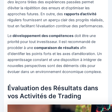
des leçons
tirées des expériences passées permet
d’éviter la répétition des erreurs et d’optimiser les
approches futures. En outre, des
rapports d’activité
réguliers fournissent un aperçu clair des progrès réalisés,
tout en facilitant l’
évaluation continue
des performances.
Le
développement des compétences
doit être une
priorité pour tout investisseur. Il est recommandé de
procéder à une
comparaison de résultats
afin
d’identifier les points forts et les axes d’amélioration. Un
apprentissage constant et une disposition à intégrer de
nouvelles perspectives sont des éléments clés pour
évoluer dans un environnement économique complexe.
Évaluation des Résultats dans
vos Activités de Trading