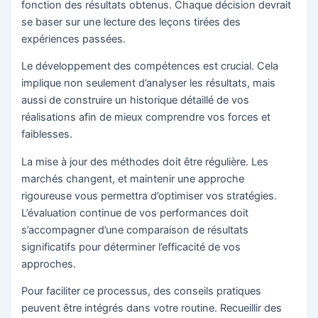
fonction des résultats obtenus. Chaque décision devrait
se baser sur une lecture des leçons tirées des
expériences passées.
Le développement des compétences est crucial. Cela
implique non seulement d’analyser les résultats, mais
aussi de construire un historique détaillé de vos
réalisations afin de mieux comprendre vos forces et
faiblesses.
La mise à jour des méthodes doit être régulière. Les
marchés changent, et maintenir une approche
rigoureuse vous permettra d’optimiser vos stratégies.
L’évaluation continue de vos performances doit
s’accompagner d’une comparaison de résultats
significatifs pour déterminer l’efficacité de vos
approches.
Pour faciliter ce processus, des conseils pratiques
peuvent être intégrés dans votre routine. Recueillir des