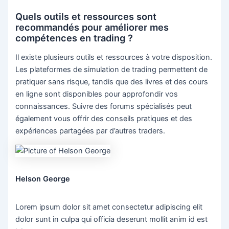
Quels outils et ressources sont
recommandés pour améliorer mes
compétences en trading ?
Il existe plusieurs outils et ressources à votre disposition.
Les plateformes de simulation de trading permettent de
pratiquer sans risque, tandis que des livres et des cours
en ligne sont disponibles pour approfondir vos
connaissances. Suivre des forums spécialisés peut
également vous offrir des conseils pratiques et des
expériences partagées par d’autres traders.
Helson George
Lorem ipsum dolor sit amet consectetur adipiscing elit
dolor sunt in culpa qui officia deserunt mollit anim id est