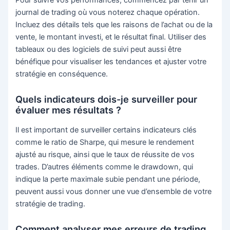
Pour suivre vos performances, commencez par tenir un
journal de trading où vous noterez chaque opération.
Incluez des détails tels que les raisons de l’achat ou de la
vente, le montant investi, et le résultat final. Utiliser des
tableaux ou des logiciels de suivi peut aussi être
bénéfique pour visualiser les tendances et ajuster votre
stratégie en conséquence.
Quels indicateurs dois-je surveiller pour
évaluer mes résultats ?
Il est important de surveiller certains indicateurs clés
comme le ratio de Sharpe, qui mesure le rendement
ajusté au risque, ainsi que le taux de réussite de vos
trades. D’autres éléments comme le drawdown, qui
indique la perte maximale subie pendant une période,
peuvent aussi vous donner une vue d’ensemble de votre
stratégie de trading.
Comment analyser mes erreurs de trading