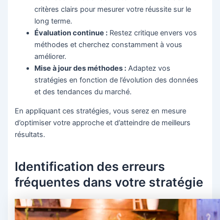
critères clairs pour mesurer votre réussite sur le
long terme.
Évaluation continue :
Restez critique envers vos
méthodes et cherchez constamment à vous
améliorer.
Mise à jour des méthodes :
Adaptez vos
stratégies en fonction de l’évolution des données
et des tendances du marché.
En appliquant ces stratégies, vous serez en mesure
d’optimiser votre approche et d’atteindre de meilleurs
résultats.
Identification des erreurs
fréquentes dans votre stratégie