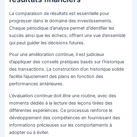
La comparaison de résultats est essentielle pour
progresser dans le domaine des investissements.
Chaque périodique d’analyse permet d’identifier les
succès ainsi que les échecs, offrant une vue d’ensemble
qui peut guider les décisions futures.
Pour une amélioration continue, il est judicieux
d’appliquer des conseils pratiques basés sur l’historique
des transactions. La construction d’un historique solide
facilite l’ajustement des plans en fonction des
performances antérieures.
L’évaluation continue doit être une routine, avec des
moments dédiés à la lecture des leçons tirées des
différentes expériences. Ce processus renforce le
développement des compétences en fournissant des
informations précieuses sur les comportements à
adopter ou à éviter.