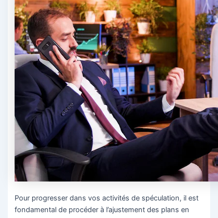
Pour progresser dans vos activités de spéculation, il est
fondamental de procéder à l’ajustement des plans en