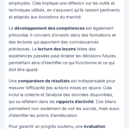
employées. Cela implique une réflexion sur les outils et
techniques utilisés, en s’assurant qu’ils restent pertinents
et adaptés aux évolutions du marché.
Le
développement des compétences
est également
primordial. Il convient d’investir dans des formations et
des lectures qui apportent des connaissances
précieuses. La
lecture des leçons
tirées des
expériences passées peut éclairer les décisions futures,
permettant ainsi d’identifier ce qui fonctionne et ce qui
doit être ajusté.
Une
comparaison de résultats
est indispensable pour
mesurer l’efficacité des actions mises en œuvre. Cela
inclut la collecte et l’analyse des données disponibles,
qui se refletent dans les
rapports d’activité
. Ces bilans
permettent non seulement de voir les succès, mais aussi
d’identifier les points d’amélioration.
Pour garantir un progrès soutenu, une
évaluation