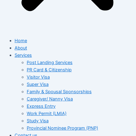
Home
About
Services
Post Landing Services
PR Card & Citizenship
Visitor Visa
Super Visa
Family & Spousal Sponsorships
Caregiver/ Nanny Visa
Express Entry
Work Permit (LMIA)
Study Visa
Provincial Nominee Program (PNP)
Contact us