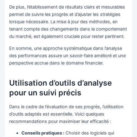
De plus, l’établissement de résultats clairs et mesurables
permet de suivre les progrès et d’ajuster les stratégies
lorsque nécessaire. La mise à jour des méthodes, en
tenant compte des changements dans le comportement
du marché, est également cruciale pour rester pertinent.
En somme, une approche systématique dans l’analyse
des performances assure un savoir-faire amélioré et une
perspective accrue dans le domaine financier.
Utilisation d’outils d’analyse
pour un suivi précis
Dans le cadre de l’évaluation de ses progrès, l’utilisation
d’outils adaptés est essentielle. Voici quelques
recommandations pour maximiser leur efficacité :
Conseils pratiques :
Choisir des logiciels qui