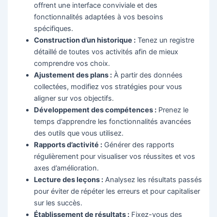
offrent une interface conviviale et des
fonctionnalités adaptées à vos besoins
spécifiques.
Construction d’un historique :
Tenez un registre
détaillé de toutes vos activités afin de mieux
comprendre vos choix.
Ajustement des plans :
À partir des données
collectées, modifiez vos stratégies pour vous
aligner sur vos objectifs.
Développement des compétences :
Prenez le
temps d’apprendre les fonctionnalités avancées
des outils que vous utilisez.
Rapports d’activité :
Générer des rapports
régulièrement pour visualiser vos réussites et vos
axes d’amélioration.
Lecture des leçons :
Analysez les résultats passés
pour éviter de répéter les erreurs et pour capitaliser
sur les succès.
Établissement de résultats :
Fixez-vous des