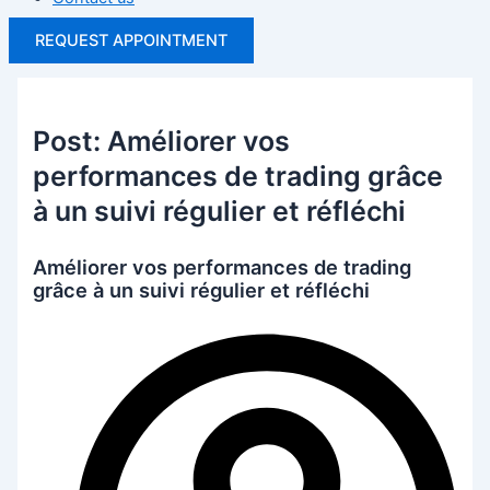
REQUEST APPOINTMENT
Post: Améliorer vos
performances de trading grâce
à un suivi régulier et réfléchi
Améliorer vos performances de trading
grâce à un suivi régulier et réfléchi