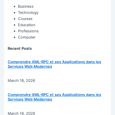
Business
Technology
Courses
Education
Professions
Computer
Recent Posts
Comprendre XML-RPC et ses Applications dans les
Services Web Modernes
March 18, 2026
Comprendre XML-RPC et ses Applications dans les
Services Web Modernes
March 18, 2026