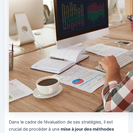
Dans le cadre de l’évaluation de ses stratégies, il est
crucial de procéder à une
mise à jour des méthodes